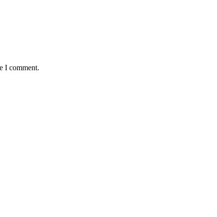
me I comment.