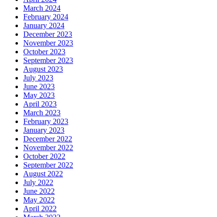
March 2024
February 2024
January 2024
December 2023
November 2023
October 2023
September 2023
August 2023
July 2023
June 2023
May 2023
April 2023
March 2023
February 2023
January 2023
December 2022
November 2022
October 2022
September 2022
August 2022
July 2022
June 2022
May 2022
April 2022