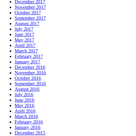
December 2017
November 2017
October 2017
September 2017
August 2017
July 2017
June 2017
May 2017
April 2017
March 2017
February 2017
January 2017
December 2016
November 2016
October 2016
September 2016
August 2016
July 2016
June 2016
May 2016
April 2016
March 2016
February 2016
January 2016
December 2015