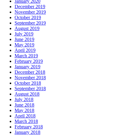
January 2020
December 2019
November 2019
October 2019
September 2019
August 2019
July 2019
June 2019
May 2019
April 2019
March 2019
February 2019
January 2019
December 2018
November 2018
October 2018
September 2018
August 2018
July 2018
June 2018
May 2018
April 2018
March 2018
February 2018
January 2018