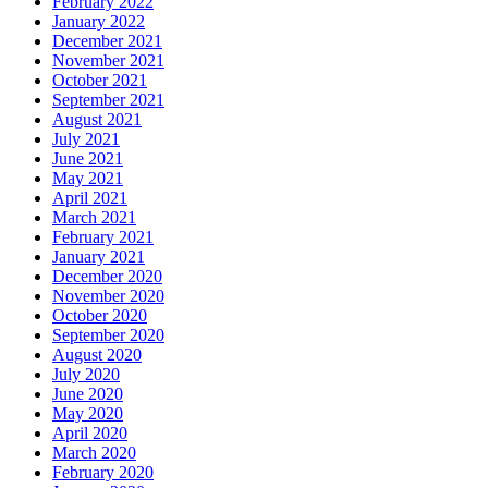
February 2022
January 2022
December 2021
November 2021
October 2021
September 2021
August 2021
July 2021
June 2021
May 2021
April 2021
March 2021
February 2021
January 2021
December 2020
November 2020
October 2020
September 2020
August 2020
July 2020
June 2020
May 2020
April 2020
March 2020
February 2020