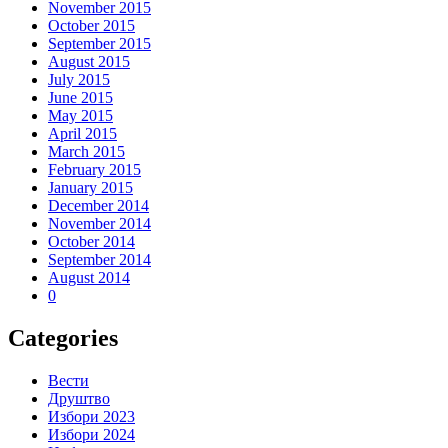
November 2015
October 2015
September 2015
August 2015
July 2015
June 2015
May 2015
April 2015
March 2015
February 2015
January 2015
December 2014
November 2014
October 2014
September 2014
August 2014
0
Categories
Вести
Друштво
Избори 2023
Избори 2024