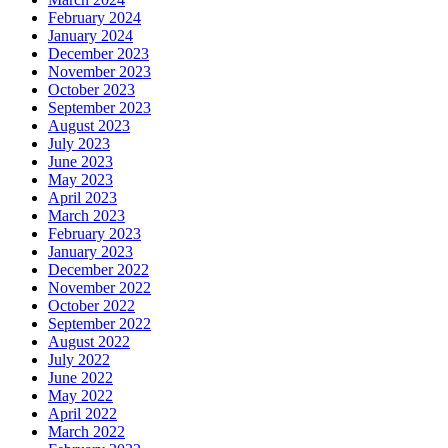
February 2024
January 2024
December 2023
November 2023
October 2023
September 2023
August 2023
July 2023
June 2023
May 2023
April 2023
March 2023
February 2023
January 2023
December 2022
November 2022
October 2022
September 2022
August 2022
July 2022
June 2022
May 2022
April 2022
March 2022