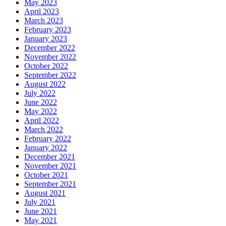
May 2023
April 2023
March 2023
February 2023
January 2023
December 2022
November 2022
October 2022
September 2022
August 2022
July 2022
June 2022
May 2022
April 2022
March 2022
February 2022
January 2022
December 2021
November 2021
October 2021
September 2021
August 2021
July 2021
June 2021
May 2021