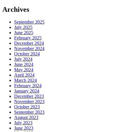
Archives
September 2025
July 2025
June 2025
February 2025
December 2024
November 2024
October 2024
July 2024
June 2024
May 2024
April 2024
March 2024
February 2024
January 2024
December 2023
November 2023
October 2023
September 2023
August 2023
July 2023
June 2023