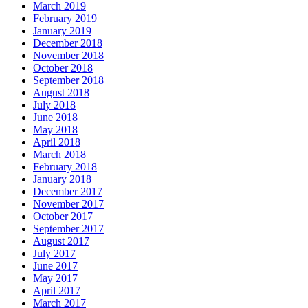
March 2019
February 2019
January 2019
December 2018
November 2018
October 2018
September 2018
August 2018
July 2018
June 2018
May 2018
April 2018
March 2018
February 2018
January 2018
December 2017
November 2017
October 2017
September 2017
August 2017
July 2017
June 2017
May 2017
April 2017
March 2017