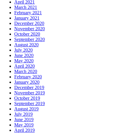
April 2021
March 2021
February 2021
January 2021
December 2020
November 2020
October 2020
September 2020
August 2020
July 2020
June 2020
May 2020
April 2020
March 2020
February 2020
January 2020
December 2019
November 2019
October 2019
September 2019
August 2019
July 2019
June 2019
May 2019
April 2019