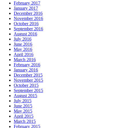
February 2017
January 2017
December 2016
November 2016
October 2016
September 2016
August 2016
July 2016
June 2016
May 2016
April 2016
March 2016
February 2016
January 2016
December 2015
November 2015
October 2015
September 2015
August 2015
July 2015
June 2015
May 2015
April 2015
March 2015
February 2015