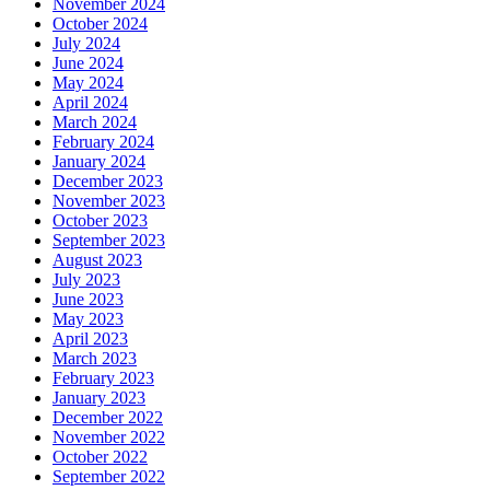
November 2024
October 2024
July 2024
June 2024
May 2024
April 2024
March 2024
February 2024
January 2024
December 2023
November 2023
October 2023
September 2023
August 2023
July 2023
June 2023
May 2023
April 2023
March 2023
February 2023
January 2023
December 2022
November 2022
October 2022
September 2022