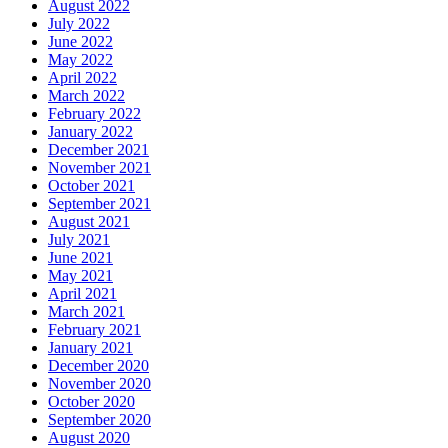
August 2022
July 2022
June 2022
May 2022
April 2022
March 2022
February 2022
January 2022
December 2021
November 2021
October 2021
September 2021
August 2021
July 2021
June 2021
May 2021
April 2021
March 2021
February 2021
January 2021
December 2020
November 2020
October 2020
September 2020
August 2020