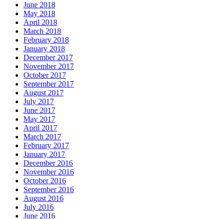
June 2018
May 2018
April 2018
March 2018
February 2018
January 2018
December 2017
November 2017
October 2017
September 2017
August 2017
July 2017
June 2017
May 2017
April 2017
March 2017
February 2017
January 2017
December 2016
November 2016
October 2016
September 2016
August 2016
July 2016
June 2016