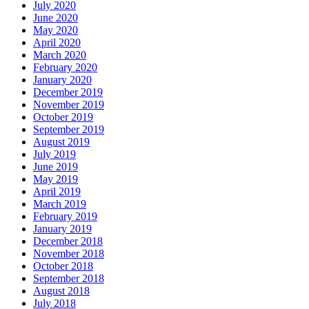
July 2020
June 2020
May 2020
April 2020
March 2020
February 2020
January 2020
December 2019
November 2019
October 2019
September 2019
August 2019
July 2019
June 2019
May 2019
April 2019
March 2019
February 2019
January 2019
December 2018
November 2018
October 2018
September 2018
August 2018
July 2018