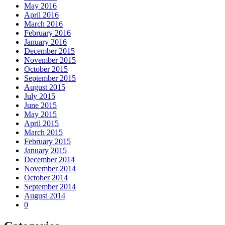
May 2016
April 2016
March 2016
February 2016
January 2016
December 2015
November 2015
October 2015
September 2015
August 2015
July 2015
June 2015
May 2015
April 2015
March 2015
February 2015
January 2015
December 2014
November 2014
October 2014
September 2014
August 2014
0