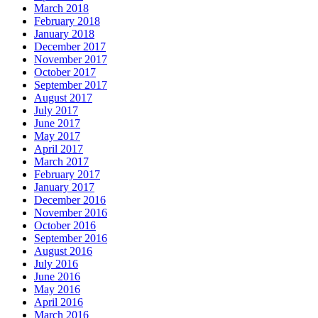
March 2018
February 2018
January 2018
December 2017
November 2017
October 2017
September 2017
August 2017
July 2017
June 2017
May 2017
April 2017
March 2017
February 2017
January 2017
December 2016
November 2016
October 2016
September 2016
August 2016
July 2016
June 2016
May 2016
April 2016
March 2016