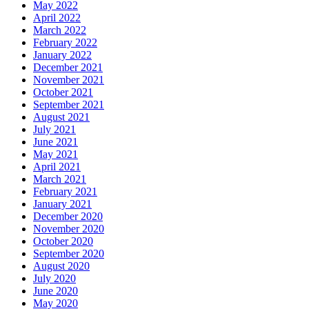
May 2022
April 2022
March 2022
February 2022
January 2022
December 2021
November 2021
October 2021
September 2021
August 2021
July 2021
June 2021
May 2021
April 2021
March 2021
February 2021
January 2021
December 2020
November 2020
October 2020
September 2020
August 2020
July 2020
June 2020
May 2020