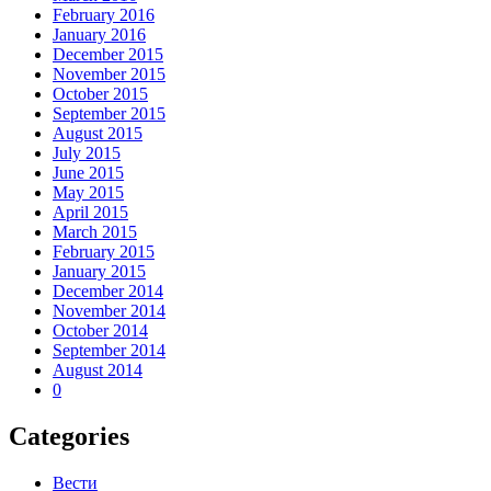
February 2016
January 2016
December 2015
November 2015
October 2015
September 2015
August 2015
July 2015
June 2015
May 2015
April 2015
March 2015
February 2015
January 2015
December 2014
November 2014
October 2014
September 2014
August 2014
0
Categories
Вести