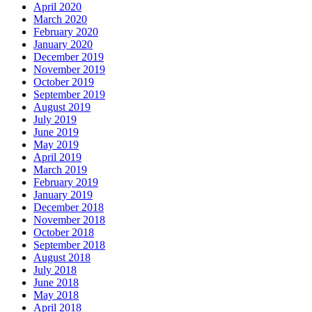
April 2020
March 2020
February 2020
January 2020
December 2019
November 2019
October 2019
September 2019
August 2019
July 2019
June 2019
May 2019
April 2019
March 2019
February 2019
January 2019
December 2018
November 2018
October 2018
September 2018
August 2018
July 2018
June 2018
May 2018
April 2018