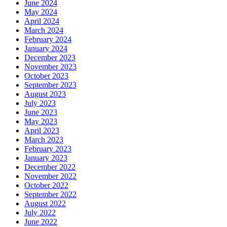
June 2024
May 2024
April 2024
March 2024
February 2024
January 2024
December 2023
November 2023
October 2023
September 2023
August 2023
July 2023
June 2023
May 2023
April 2023
March 2023
February 2023
January 2023
December 2022
November 2022
October 2022
September 2022
August 2022
July 2022
June 2022