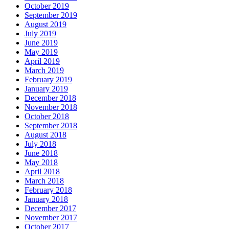
October 2019
September 2019
August 2019
July 2019
June 2019
May 2019
April 2019
March 2019
February 2019
January 2019
December 2018
November 2018
October 2018
September 2018
August 2018
July 2018
June 2018
May 2018
April 2018
March 2018
February 2018
January 2018
December 2017
November 2017
October 2017