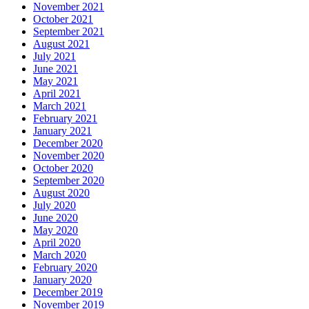
November 2021
October 2021
September 2021
August 2021
July 2021
June 2021
May 2021
April 2021
March 2021
February 2021
January 2021
December 2020
November 2020
October 2020
September 2020
August 2020
July 2020
June 2020
May 2020
April 2020
March 2020
February 2020
January 2020
December 2019
November 2019