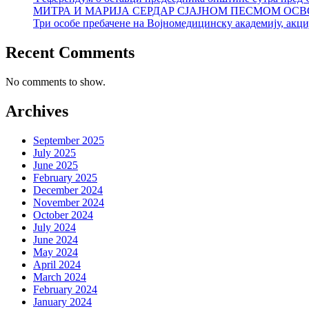
МИТРА И МАРИЈА СЕРДАР СЈАЈНОМ ПЕСМОМ ОСВ
Три особе пребачене на Војномедицинску академију, акциј
Recent Comments
No comments to show.
Archives
September 2025
July 2025
June 2025
February 2025
December 2024
November 2024
October 2024
July 2024
June 2024
May 2024
April 2024
March 2024
February 2024
January 2024