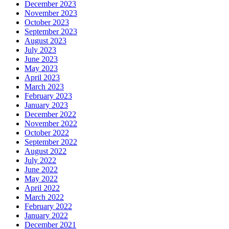
December 2023
November 2023
October 2023
September 2023
August 2023
July 2023
June 2023
May 2023
April 2023
March 2023
February 2023
January 2023
December 2022
November 2022
October 2022
September 2022
August 2022
July 2022
June 2022
May 2022
April 2022
March 2022
February 2022
January 2022
December 2021