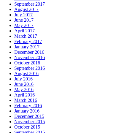
September 2017
August 2017
July 2017
June 2017
May 2017
April 2017
March 2017
February 2017
January 2017
December 2016
November 2016
October 2016
September 2016
August 2016
July 2016
June 2016
May 2016
April 2016
March 2016
February 2016
January 2016
December 2015
November 2015
October 2015
September 2015