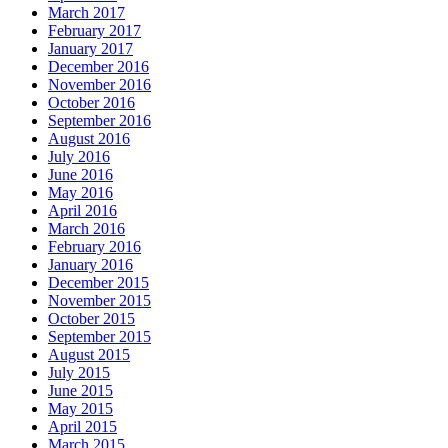
March 2017
February 2017
January 2017
December 2016
November 2016
October 2016
September 2016
August 2016
July 2016
June 2016
May 2016
April 2016
March 2016
February 2016
January 2016
December 2015
November 2015
October 2015
September 2015
August 2015
July 2015
June 2015
May 2015
April 2015
March 2015