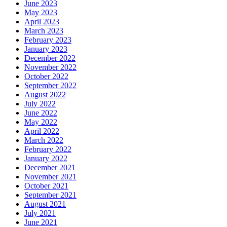
June 2023
May 2023
April 2023
March 2023
February 2023
January 2023
December 2022
November 2022
October 2022
September 2022
August 2022
July 2022
June 2022
May 2022
April 2022
March 2022
February 2022
January 2022
December 2021
November 2021
October 2021
September 2021
August 2021
July 2021
June 2021