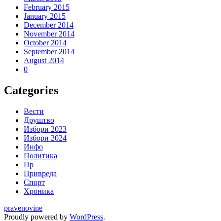
February 2015
January 2015
December 2014
November 2014
October 2014
September 2014
August 2014
0
Categories
Вести
Друштво
Избори 2023
Избори 2024
Инфо
Политика
Пр
Привреда
Спорт
Хроника
pravenovine
Proudly powered by
WordPress
.