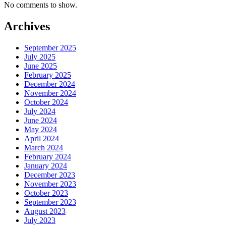
No comments to show.
Archives
September 2025
July 2025
June 2025
February 2025
December 2024
November 2024
October 2024
July 2024
June 2024
May 2024
April 2024
March 2024
February 2024
January 2024
December 2023
November 2023
October 2023
September 2023
August 2023
July 2023