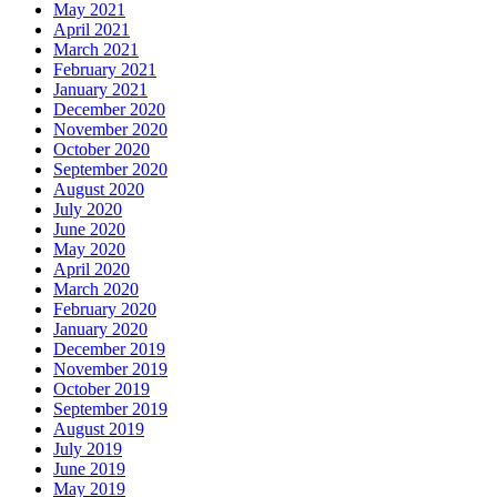
May 2021
April 2021
March 2021
February 2021
January 2021
December 2020
November 2020
October 2020
September 2020
August 2020
July 2020
June 2020
May 2020
April 2020
March 2020
February 2020
January 2020
December 2019
November 2019
October 2019
September 2019
August 2019
July 2019
June 2019
May 2019