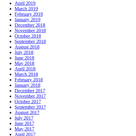
April 2019
March 2019
February 2019
January 2019
December 2018
November 2018
October 2018
September 2018
August 2018
July 2018
June 2018
May 2018
April 2018
March 2018
February 2018
January 2018
December 2017
November 2017
October 2017
September 2017
August 2017
July 2017
June 2017
May 2017
April 2017