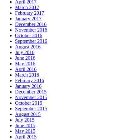
April 2017
March 2017
February 2017
January 2017
December 2016
November 2016
October 2016
September 2016
August 2016
July 2016
June 2016
May 2016
April 2016
March 2016
February 2016
January 2016
December 2015
November 2015
October 2015
September 2015
August 2015
July 2015
June 2015
May 2015
April 2015