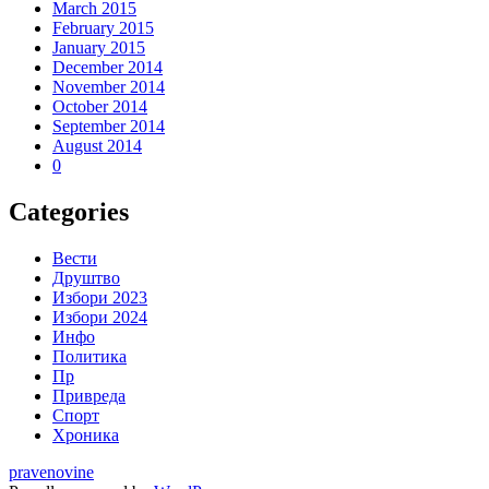
March 2015
February 2015
January 2015
December 2014
November 2014
October 2014
September 2014
August 2014
0
Categories
Вести
Друштво
Избори 2023
Избори 2024
Инфо
Политика
Пр
Привреда
Спорт
Хроника
pravenovine