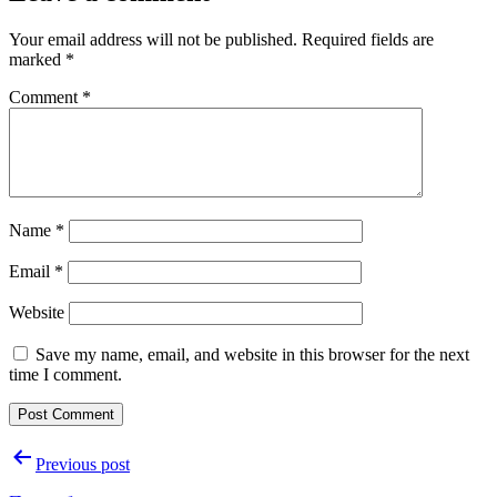
Your email address will not be published.
Required fields are
marked
*
Comment
*
Name
*
Email
*
Website
Save my name, email, and website in this browser for the next
time I comment.
Post
Previous post
navigation