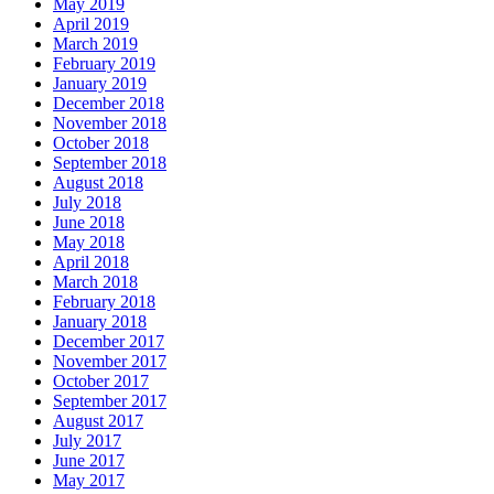
May 2019
April 2019
March 2019
February 2019
January 2019
December 2018
November 2018
October 2018
September 2018
August 2018
July 2018
June 2018
May 2018
April 2018
March 2018
February 2018
January 2018
December 2017
November 2017
October 2017
September 2017
August 2017
July 2017
June 2017
May 2017