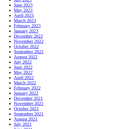
June 2023
May 2023
April 2023
March 2023
February 2023
January 2023
December 2022
November 2022
October 2022
September 2022
August 2022
July 2022
June 2022
May 2022
April 2022
March 2022
February 2022
January 2022
December 2021
November 2021
October 2021
September 2021
August 2021
July 2021