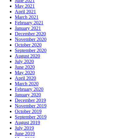
June 2021
May 2021
April 2021
March 2021
February 2021
January 2021
December 2020
November 2020
October 2020
September 2020
August 2020
July 2020
June 2020
May 2020
April 2020
March 2020
February 2020
January 2020
December 2019
November 2019
October 2019
September 2019
August 2019
July 2019
June 2019