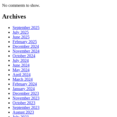
No comments to show.
Archives
September 2025
July 2025
June 2025
February 2025
December 2024
November 2024
October 2024
July 2024
June 2024
May 2024
April 2024
March 2024
February 2024
January 2024
December 2023
November 2023
October 2023
September 2023
August 2023
July 2023