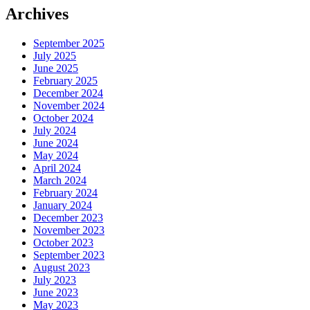
Archives
September 2025
July 2025
June 2025
February 2025
December 2024
November 2024
October 2024
July 2024
June 2024
May 2024
April 2024
March 2024
February 2024
January 2024
December 2023
November 2023
October 2023
September 2023
August 2023
July 2023
June 2023
May 2023