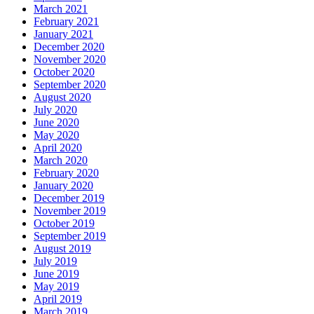
March 2021
February 2021
January 2021
December 2020
November 2020
October 2020
September 2020
August 2020
July 2020
June 2020
May 2020
April 2020
March 2020
February 2020
January 2020
December 2019
November 2019
October 2019
September 2019
August 2019
July 2019
June 2019
May 2019
April 2019
March 2019