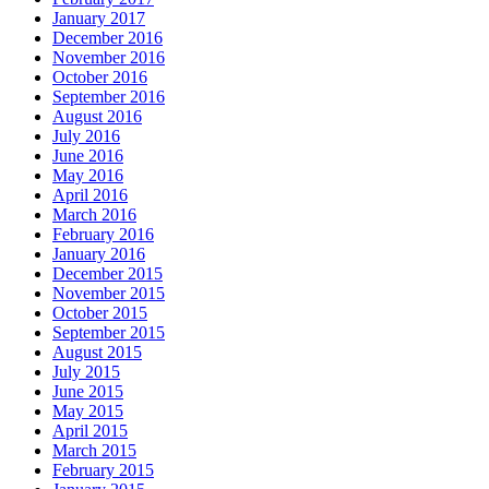
January 2017
December 2016
November 2016
October 2016
September 2016
August 2016
July 2016
June 2016
May 2016
April 2016
March 2016
February 2016
January 2016
December 2015
November 2015
October 2015
September 2015
August 2015
July 2015
June 2015
May 2015
April 2015
March 2015
February 2015