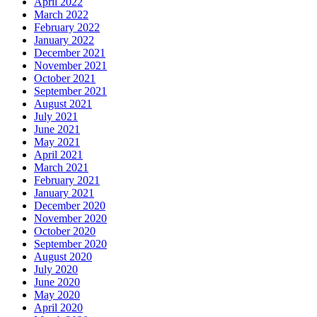
April 2022
March 2022
February 2022
January 2022
December 2021
November 2021
October 2021
September 2021
August 2021
July 2021
June 2021
May 2021
April 2021
March 2021
February 2021
January 2021
December 2020
November 2020
October 2020
September 2020
August 2020
July 2020
June 2020
May 2020
April 2020