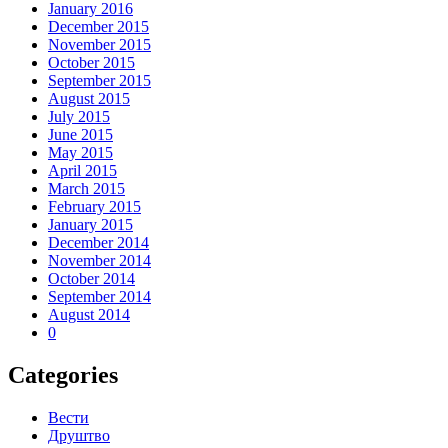
January 2016
December 2015
November 2015
October 2015
September 2015
August 2015
July 2015
June 2015
May 2015
April 2015
March 2015
February 2015
January 2015
December 2014
November 2014
October 2014
September 2014
August 2014
0
Categories
Вести
Друштво