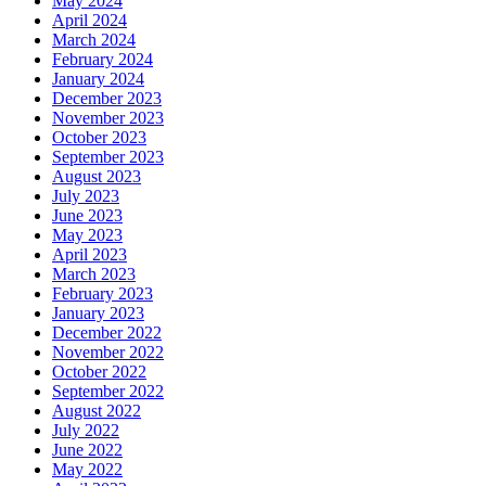
May 2024
April 2024
March 2024
February 2024
January 2024
December 2023
November 2023
October 2023
September 2023
August 2023
July 2023
June 2023
May 2023
April 2023
March 2023
February 2023
January 2023
December 2022
November 2022
October 2022
September 2022
August 2022
July 2022
June 2022
May 2022