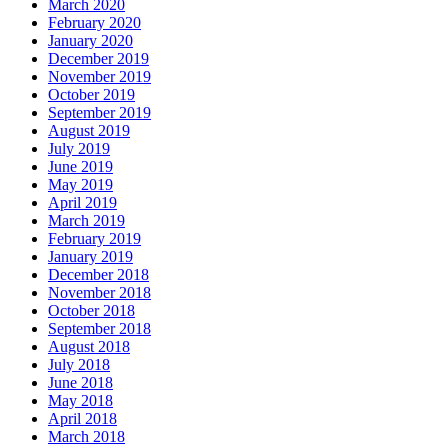
March 2020
February 2020
January 2020
December 2019
November 2019
October 2019
September 2019
August 2019
July 2019
June 2019
May 2019
April 2019
March 2019
February 2019
January 2019
December 2018
November 2018
October 2018
September 2018
August 2018
July 2018
June 2018
May 2018
April 2018
March 2018