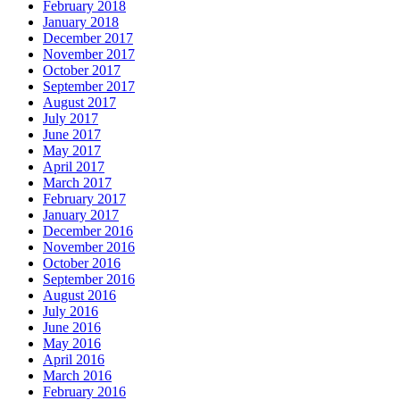
February 2018
January 2018
December 2017
November 2017
October 2017
September 2017
August 2017
July 2017
June 2017
May 2017
April 2017
March 2017
February 2017
January 2017
December 2016
November 2016
October 2016
September 2016
August 2016
July 2016
June 2016
May 2016
April 2016
March 2016
February 2016