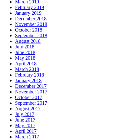
March 2019
February 2019
January 2019
December 2018
November 2018
October 2018
September 2018
August 2018
July 2018
June 2018
May 2018
April 2018
March 2018
February 2018
January 2018
December 2017
November 2017
October 2017
September 2017
August 2017
July 2017
June 2017
May 2017
April 2017
March 2017