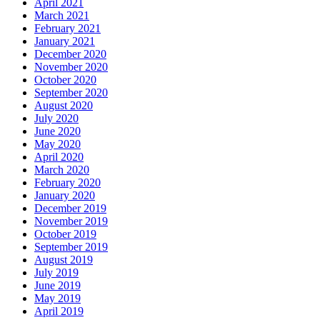
April 2021
March 2021
February 2021
January 2021
December 2020
November 2020
October 2020
September 2020
August 2020
July 2020
June 2020
May 2020
April 2020
March 2020
February 2020
January 2020
December 2019
November 2019
October 2019
September 2019
August 2019
July 2019
June 2019
May 2019
April 2019