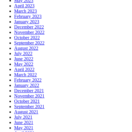
May 2023
April 2023
March 2023
February 2023
January 2023
December 2022
November 2022
October 2022
September 2022
August 2022
July 2022
June 2022
May 2022
April 2022
March 2022
February 2022
January 2022
December 2021
November 2021
October 2021
September 2021
August 2021
July 2021
June 2021
May 2021