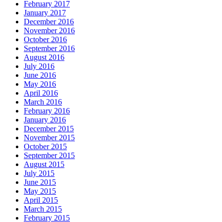
February 2017
January 2017
December 2016
November 2016
October 2016
September 2016
August 2016
July 2016
June 2016
May 2016
April 2016
March 2016
February 2016
January 2016
December 2015
November 2015
October 2015
September 2015
August 2015
July 2015
June 2015
May 2015
April 2015
March 2015
February 2015