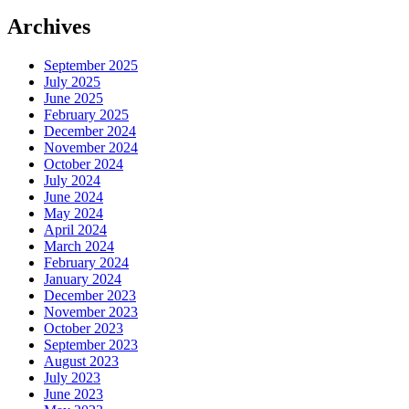
Archives
September 2025
July 2025
June 2025
February 2025
December 2024
November 2024
October 2024
July 2024
June 2024
May 2024
April 2024
March 2024
February 2024
January 2024
December 2023
November 2023
October 2023
September 2023
August 2023
July 2023
June 2023