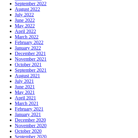
September 2022
August 2022
July 2022
June 2022
May 2022
April 2022
March 2022
February 2022
January 2022
December 2021
November 2021
October 2021
September 2021
August 2021
July 2021
June 2021
May 2021
April 2021
March 2021
February 2021
January 2021
December 2020
November 2020
October 2020
September 2020