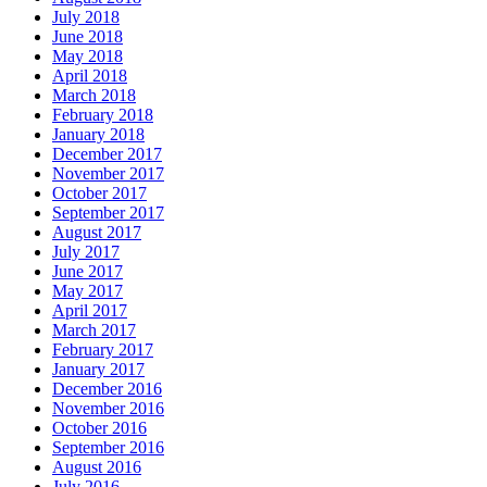
July 2018
June 2018
May 2018
April 2018
March 2018
February 2018
January 2018
December 2017
November 2017
October 2017
September 2017
August 2017
July 2017
June 2017
May 2017
April 2017
March 2017
February 2017
January 2017
December 2016
November 2016
October 2016
September 2016
August 2016
July 2016