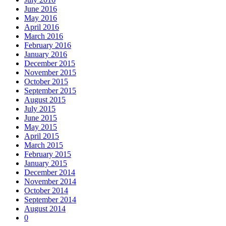
June 2016
May 2016
April 2016
March 2016
February 2016
January 2016
December 2015
November 2015
October 2015
September 2015
August 2015
July 2015
June 2015
May 2015
April 2015
March 2015
February 2015
January 2015
December 2014
November 2014
October 2014
September 2014
August 2014
0