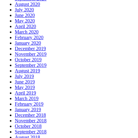
August 2020
July 2020
June 2020
May 2020
April 2020
March 2020
February 2020
January 2020
December 2019
November 2019
October 2019
September 2019
August 2019
July 2019
June 2019
May 2019
April 2019
March 2019
February 2019
January 2019
December 2018
November 2018
October 2018
September 2018
August 2018