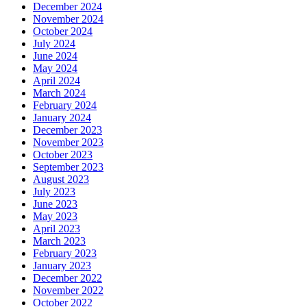
December 2024
November 2024
October 2024
July 2024
June 2024
May 2024
April 2024
March 2024
February 2024
January 2024
December 2023
November 2023
October 2023
September 2023
August 2023
July 2023
June 2023
May 2023
April 2023
March 2023
February 2023
January 2023
December 2022
November 2022
October 2022