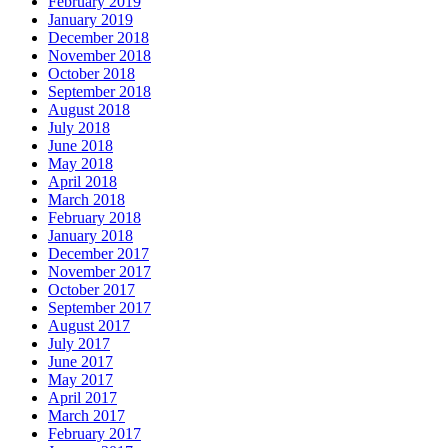
February 2019
January 2019
December 2018
November 2018
October 2018
September 2018
August 2018
July 2018
June 2018
May 2018
April 2018
March 2018
February 2018
January 2018
December 2017
November 2017
October 2017
September 2017
August 2017
July 2017
June 2017
May 2017
April 2017
March 2017
February 2017