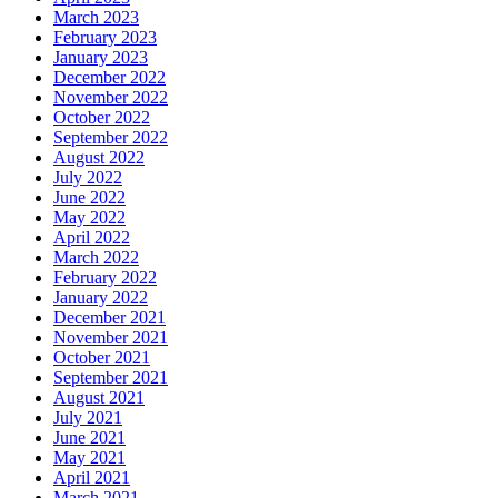
March 2023
February 2023
January 2023
December 2022
November 2022
October 2022
September 2022
August 2022
July 2022
June 2022
May 2022
April 2022
March 2022
February 2022
January 2022
December 2021
November 2021
October 2021
September 2021
August 2021
July 2021
June 2021
May 2021
April 2021
March 2021