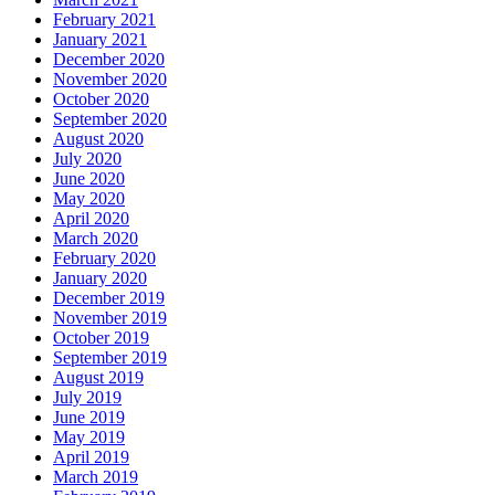
February 2021
January 2021
December 2020
November 2020
October 2020
September 2020
August 2020
July 2020
June 2020
May 2020
April 2020
March 2020
February 2020
January 2020
December 2019
November 2019
October 2019
September 2019
August 2019
July 2019
June 2019
May 2019
April 2019
March 2019