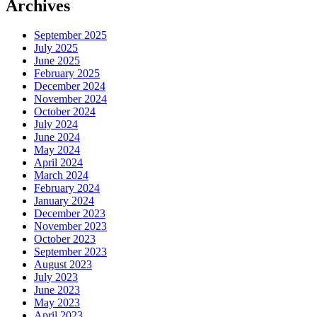
Archives
September 2025
July 2025
June 2025
February 2025
December 2024
November 2024
October 2024
July 2024
June 2024
May 2024
April 2024
March 2024
February 2024
January 2024
December 2023
November 2023
October 2023
September 2023
August 2023
July 2023
June 2023
May 2023
April 2023