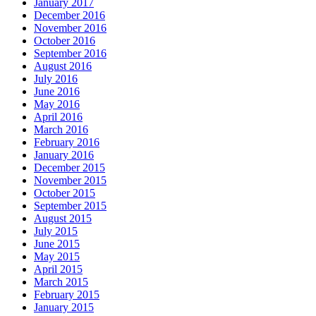
January 2017
December 2016
November 2016
October 2016
September 2016
August 2016
July 2016
June 2016
May 2016
April 2016
March 2016
February 2016
January 2016
December 2015
November 2015
October 2015
September 2015
August 2015
July 2015
June 2015
May 2015
April 2015
March 2015
February 2015
January 2015