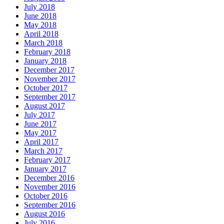
July 2018
June 2018
May 2018
April 2018
March 2018
February 2018
January 2018
December 2017
November 2017
October 2017
September 2017
August 2017
July 2017
June 2017
May 2017
April 2017
March 2017
February 2017
January 2017
December 2016
November 2016
October 2016
September 2016
August 2016
July 2016