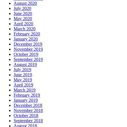
August 2020
July 2020
June 2020
May 2020
April 2020
March 2020
February 2020
January 2020
December 2019
November 2019
October 2019
September 2019
August 2019
July 2019
June 2019
May 2019
April 2019
March 2019
February 2019
January 2019
December 2018
November 2018
October 2018
September 2018
August 2018