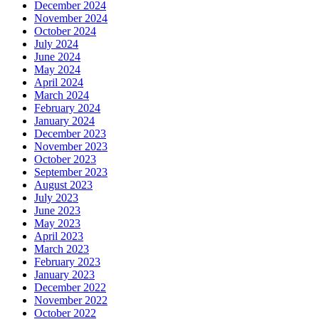
December 2024
November 2024
October 2024
July 2024
June 2024
May 2024
April 2024
March 2024
February 2024
January 2024
December 2023
November 2023
October 2023
September 2023
August 2023
July 2023
June 2023
May 2023
April 2023
March 2023
February 2023
January 2023
December 2022
November 2022
October 2022