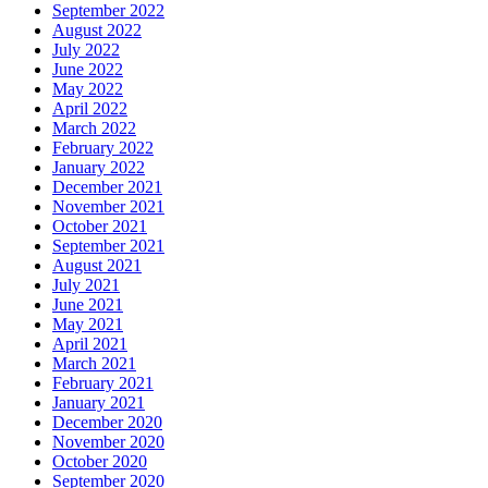
September 2022
August 2022
July 2022
June 2022
May 2022
April 2022
March 2022
February 2022
January 2022
December 2021
November 2021
October 2021
September 2021
August 2021
July 2021
June 2021
May 2021
April 2021
March 2021
February 2021
January 2021
December 2020
November 2020
October 2020
September 2020