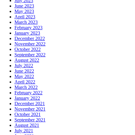
July 2023
June 2023
May 2023
April 2023
March 2023
February 2023
January 2023
December 2022
November 2022
October 2022
September 2022
August 2022
July 2022
June 2022
May 2022
April 2022
March 2022
February 2022
January 2022
December 2021
November 2021
October 2021
September 2021
August 2021
July 2021