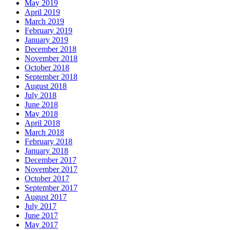
May 2019
April 2019
March 2019
February 2019
January 2019
December 2018
November 2018
October 2018
September 2018
August 2018
July 2018
June 2018
May 2018
April 2018
March 2018
February 2018
January 2018
December 2017
November 2017
October 2017
September 2017
August 2017
July 2017
June 2017
May 2017