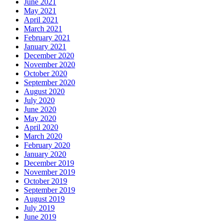
June 2021
May 2021
April 2021
March 2021
February 2021
January 2021
December 2020
November 2020
October 2020
September 2020
August 2020
July 2020
June 2020
May 2020
April 2020
March 2020
February 2020
January 2020
December 2019
November 2019
October 2019
September 2019
August 2019
July 2019
June 2019