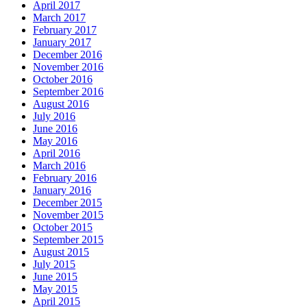
April 2017
March 2017
February 2017
January 2017
December 2016
November 2016
October 2016
September 2016
August 2016
July 2016
June 2016
May 2016
April 2016
March 2016
February 2016
January 2016
December 2015
November 2015
October 2015
September 2015
August 2015
July 2015
June 2015
May 2015
April 2015