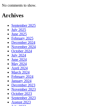
No comments to show.
Archives
September 2025
July 2025
June 2025
February 2025
December 2024
November 2024
October 2024
July 2024
June 2024
May 2024
April 2024
March 2024
February 2024
January 2024
December 2023
November 2023
October 2023
September 2023
August 2023