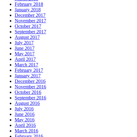
February 2018
January 2018
December 2017
November 2017
October 2017
September 2017
August 2017
July 2017
June 2017
May 2017
April 2017
March 2017
February 2017
January 2017
December 2016
November 2016
October 2016
September 2016
August 2016
July 2016
June 2016
May 2016
April 2016
March 2016
February 2016