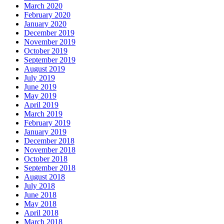
March 2020
February 2020
January 2020
December 2019
November 2019
October 2019
September 2019
August 2019
July 2019
June 2019
May 2019
April 2019
March 2019
February 2019
January 2019
December 2018
November 2018
October 2018
September 2018
August 2018
July 2018
June 2018
May 2018
April 2018
March 2018