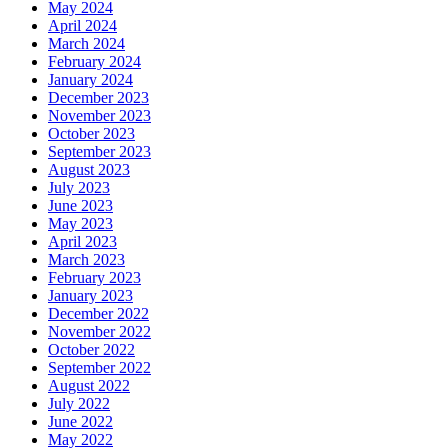
May 2024
April 2024
March 2024
February 2024
January 2024
December 2023
November 2023
October 2023
September 2023
August 2023
July 2023
June 2023
May 2023
April 2023
March 2023
February 2023
January 2023
December 2022
November 2022
October 2022
September 2022
August 2022
July 2022
June 2022
May 2022