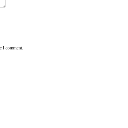
me I comment.