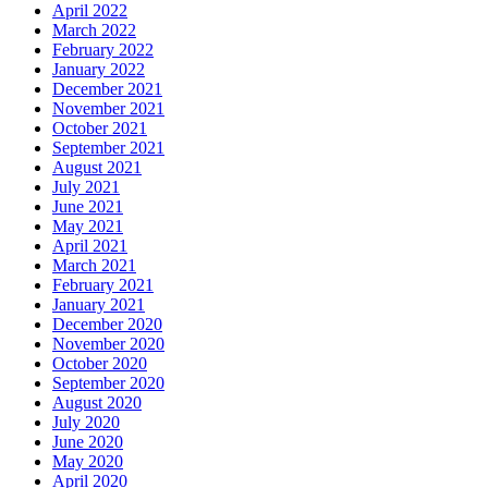
April 2022
March 2022
February 2022
January 2022
December 2021
November 2021
October 2021
September 2021
August 2021
July 2021
June 2021
May 2021
April 2021
March 2021
February 2021
January 2021
December 2020
November 2020
October 2020
September 2020
August 2020
July 2020
June 2020
May 2020
April 2020