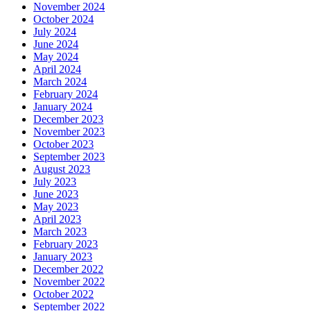
November 2024
October 2024
July 2024
June 2024
May 2024
April 2024
March 2024
February 2024
January 2024
December 2023
November 2023
October 2023
September 2023
August 2023
July 2023
June 2023
May 2023
April 2023
March 2023
February 2023
January 2023
December 2022
November 2022
October 2022
September 2022