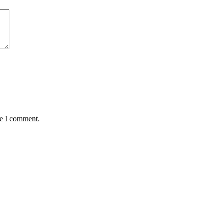
me I comment.