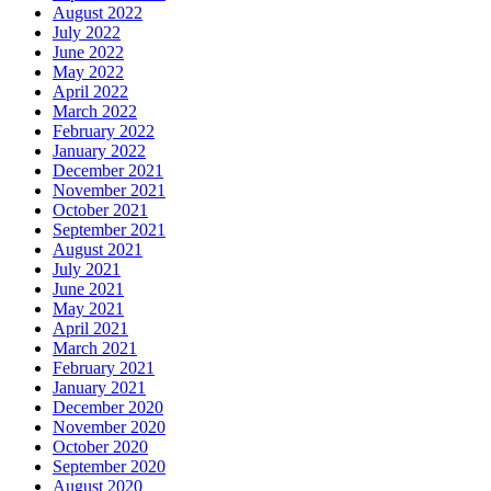
August 2022
July 2022
June 2022
May 2022
April 2022
March 2022
February 2022
January 2022
December 2021
November 2021
October 2021
September 2021
August 2021
July 2021
June 2021
May 2021
April 2021
March 2021
February 2021
January 2021
December 2020
November 2020
October 2020
September 2020
August 2020