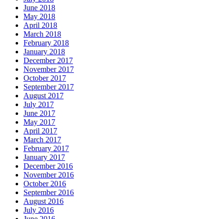
June 2018
May 2018
April 2018
March 2018
February 2018
January 2018
December 2017
November 2017
October 2017
September 2017
August 2017
July 2017
June 2017
May 2017
April 2017
March 2017
February 2017
January 2017
December 2016
November 2016
October 2016
September 2016
August 2016
July 2016
June 2016