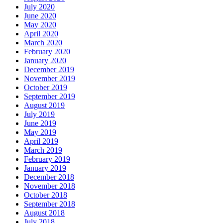
July 2020
June 2020
May 2020
April 2020
March 2020
February 2020
January 2020
December 2019
November 2019
October 2019
September 2019
August 2019
July 2019
June 2019
May 2019
April 2019
March 2019
February 2019
January 2019
December 2018
November 2018
October 2018
September 2018
August 2018
July 2018