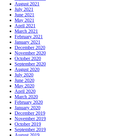
August 2021
July 2021
June 2021
May 2021
April 2021
March 2021
February 2021
January 2021
December 2020
November 2020
October 2020
September 2020
August 2020
July 2020
June 2020
May 2020
April 2020
March 2020
February 2020
January 2020
December 2019
November 2019
October 2019
September 2019
August 2019