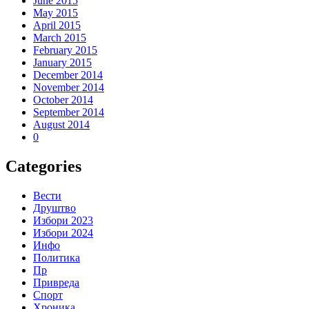
June 2015
May 2015
April 2015
March 2015
February 2015
January 2015
December 2014
November 2014
October 2014
September 2014
August 2014
0
Categories
Вести
Друштво
Избори 2023
Избори 2024
Инфо
Политика
Пр
Привреда
Спорт
Хроника