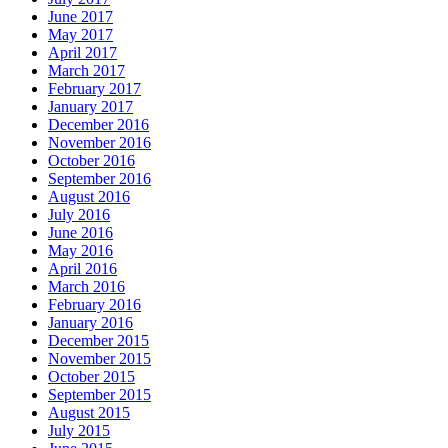
June 2017
May 2017
April 2017
March 2017
February 2017
January 2017
December 2016
November 2016
October 2016
September 2016
August 2016
July 2016
June 2016
May 2016
April 2016
March 2016
February 2016
January 2016
December 2015
November 2015
October 2015
September 2015
August 2015
July 2015