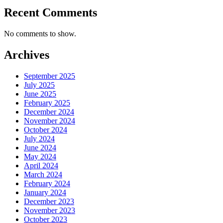
Recent Comments
No comments to show.
Archives
September 2025
July 2025
June 2025
February 2025
December 2024
November 2024
October 2024
July 2024
June 2024
May 2024
April 2024
March 2024
February 2024
January 2024
December 2023
November 2023
October 2023