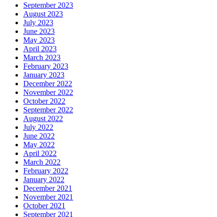
September 2023
August 2023
July 2023
June 2023
May 2023
April 2023
March 2023
February 2023
January 2023
December 2022
November 2022
October 2022
September 2022
August 2022
July 2022
June 2022
May 2022
April 2022
March 2022
February 2022
January 2022
December 2021
November 2021
October 2021
September 2021