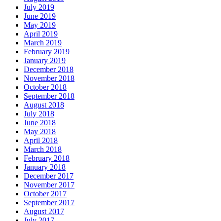
July 2019
June 2019
May 2019
April 2019
March 2019
February 2019
January 2019
December 2018
November 2018
October 2018
September 2018
August 2018
July 2018
June 2018
May 2018
April 2018
March 2018
February 2018
January 2018
December 2017
November 2017
October 2017
September 2017
August 2017
July 2017