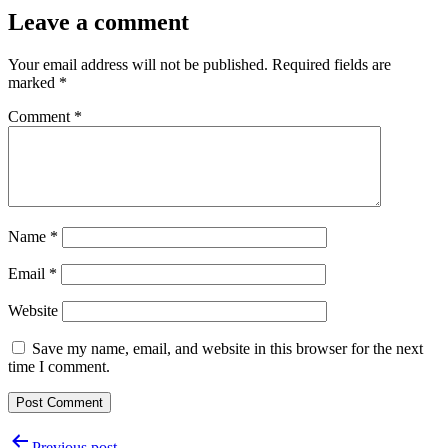
Leave a comment
Your email address will not be published.
Required fields are
marked
*
Comment
*
Name
*
Email
*
Website
Save my name, email, and website in this browser for the next
time I comment.
Post
Previous post