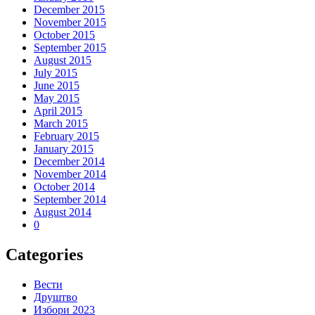
December 2015
November 2015
October 2015
September 2015
August 2015
July 2015
June 2015
May 2015
April 2015
March 2015
February 2015
January 2015
December 2014
November 2014
October 2014
September 2014
August 2014
0
Categories
Вести
Друштво
Избори 2023