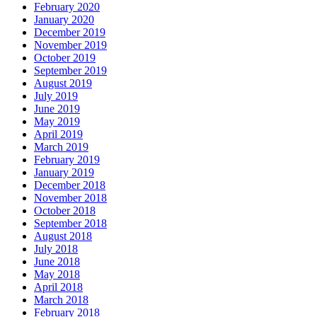
February 2020
January 2020
December 2019
November 2019
October 2019
September 2019
August 2019
July 2019
June 2019
May 2019
April 2019
March 2019
February 2019
January 2019
December 2018
November 2018
October 2018
September 2018
August 2018
July 2018
June 2018
May 2018
April 2018
March 2018
February 2018