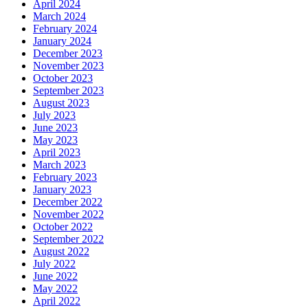
April 2024
March 2024
February 2024
January 2024
December 2023
November 2023
October 2023
September 2023
August 2023
July 2023
June 2023
May 2023
April 2023
March 2023
February 2023
January 2023
December 2022
November 2022
October 2022
September 2022
August 2022
July 2022
June 2022
May 2022
April 2022