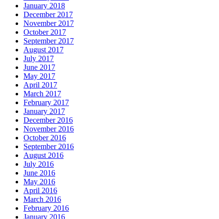
January 2018
December 2017
November 2017
October 2017
September 2017
August 2017
July 2017
June 2017
May 2017
April 2017
March 2017
February 2017
January 2017
December 2016
November 2016
October 2016
September 2016
August 2016
July 2016
June 2016
May 2016
April 2016
March 2016
February 2016
January 2016