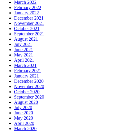
March 2022
February 2022
January 2022
December 2021
November 2021
October 2021
September 2021
August 2021
July 2021
June 2021
May 2021
April 2021
March 2021
February 2021
January 2021
December 2020
November 2020
October 2020
September 2020
August 2020
July 2020
June 2020
May 2020
April 2020
March 2020