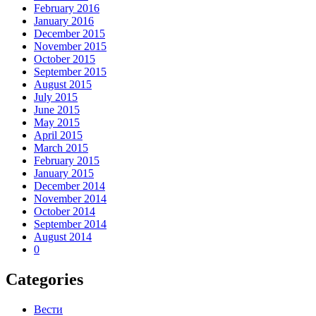
February 2016
January 2016
December 2015
November 2015
October 2015
September 2015
August 2015
July 2015
June 2015
May 2015
April 2015
March 2015
February 2015
January 2015
December 2014
November 2014
October 2014
September 2014
August 2014
0
Categories
Вести