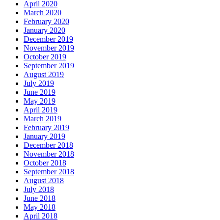
April 2020
March 2020
February 2020
January 2020
December 2019
November 2019
October 2019
September 2019
August 2019
July 2019
June 2019
May 2019
April 2019
March 2019
February 2019
January 2019
December 2018
November 2018
October 2018
September 2018
August 2018
July 2018
June 2018
May 2018
April 2018