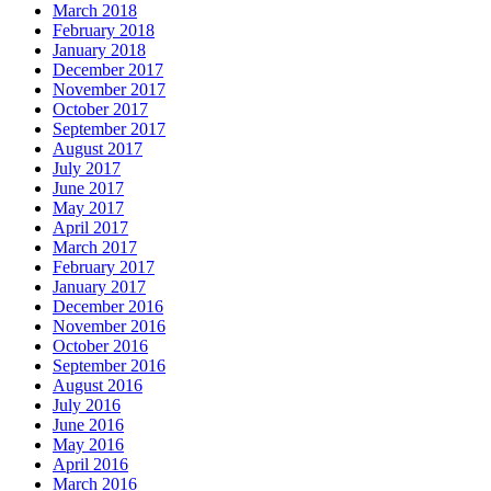
March 2018
February 2018
January 2018
December 2017
November 2017
October 2017
September 2017
August 2017
July 2017
June 2017
May 2017
April 2017
March 2017
February 2017
January 2017
December 2016
November 2016
October 2016
September 2016
August 2016
July 2016
June 2016
May 2016
April 2016
March 2016