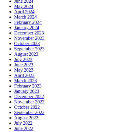
June 2024
May 2024
April 2024
March 2024
February 2024
January 2024
December 2023
November 2023
October 2023
September 2023
August 2023
July 2023
June 2023
May 2023
April 2023
March 2023
February 2023
January 2023
December 2022
November 2022
October 2022
September 2022
August 2022
July 2022
June 2022