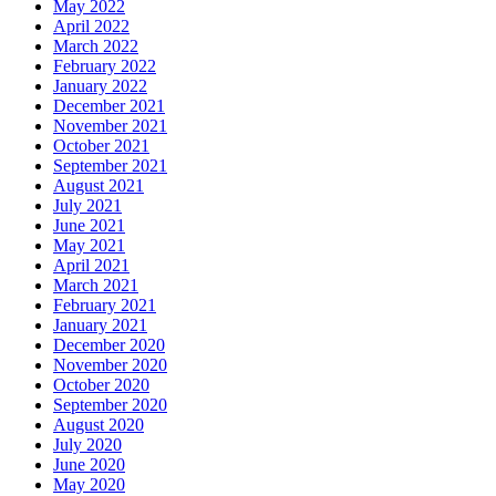
May 2022
April 2022
March 2022
February 2022
January 2022
December 2021
November 2021
October 2021
September 2021
August 2021
July 2021
June 2021
May 2021
April 2021
March 2021
February 2021
January 2021
December 2020
November 2020
October 2020
September 2020
August 2020
July 2020
June 2020
May 2020