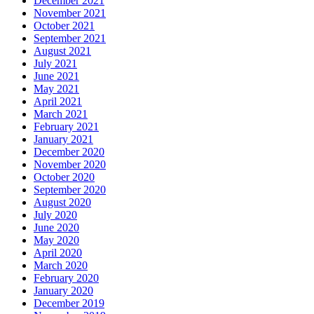
December 2021
November 2021
October 2021
September 2021
August 2021
July 2021
June 2021
May 2021
April 2021
March 2021
February 2021
January 2021
December 2020
November 2020
October 2020
September 2020
August 2020
July 2020
June 2020
May 2020
April 2020
March 2020
February 2020
January 2020
December 2019