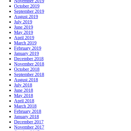
November 2019
October 2019
September 2019
August 2019
July 2019
June 2019
May 2019
April 2019
March 2019
February 2019
January 2019
December 2018
November 2018
October 2018
September 2018
August 2018
July 2018
June 2018
May 2018
April 2018
March 2018
February 2018
January 2018
December 2017
November 2017