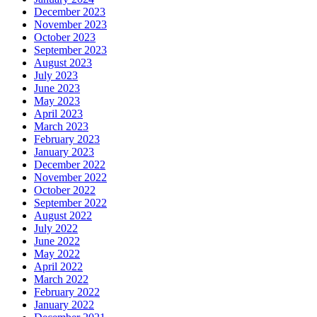
December 2023
November 2023
October 2023
September 2023
August 2023
July 2023
June 2023
May 2023
April 2023
March 2023
February 2023
January 2023
December 2022
November 2022
October 2022
September 2022
August 2022
July 2022
June 2022
May 2022
April 2022
March 2022
February 2022
January 2022