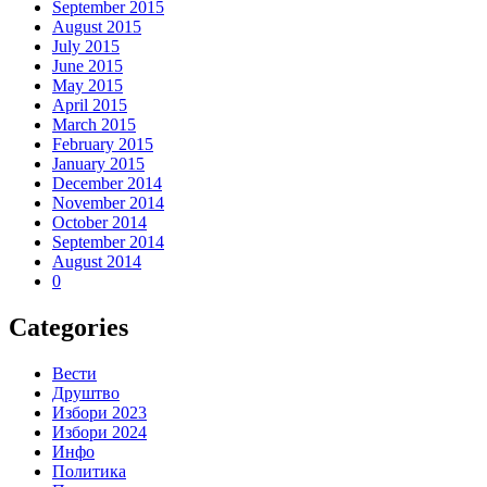
September 2015
August 2015
July 2015
June 2015
May 2015
April 2015
March 2015
February 2015
January 2015
December 2014
November 2014
October 2014
September 2014
August 2014
0
Categories
Вести
Друштво
Избори 2023
Избори 2024
Инфо
Политика