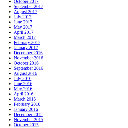
October 2017
September 2017
August 2017
July 2017
June 2017
May 2017
April 2017
March 2017
February 2017
January 2017
December 2016
November 2016
October 2016
September 2016
August 2016
July 2016
June 2016
May 2016
April 2016
March 2016
February 2016
January 2016
December 2015
November 2015
October 2015