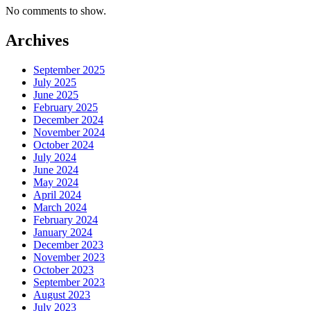
No comments to show.
Archives
September 2025
July 2025
June 2025
February 2025
December 2024
November 2024
October 2024
July 2024
June 2024
May 2024
April 2024
March 2024
February 2024
January 2024
December 2023
November 2023
October 2023
September 2023
August 2023
July 2023