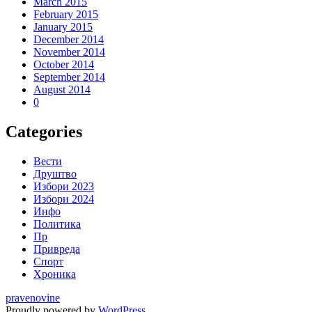
March 2015
February 2015
January 2015
December 2014
November 2014
October 2014
September 2014
August 2014
0
Categories
Вести
Друштво
Избори 2023
Избори 2024
Инфо
Политика
Пр
Привреда
Спорт
Хроника
pravenovine
Proudly powered by
WordPress
.