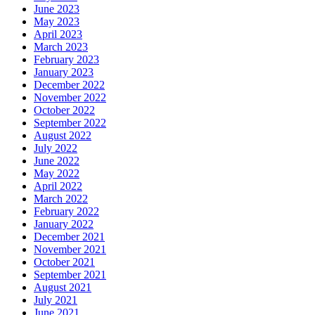
June 2023
May 2023
April 2023
March 2023
February 2023
January 2023
December 2022
November 2022
October 2022
September 2022
August 2022
July 2022
June 2022
May 2022
April 2022
March 2022
February 2022
January 2022
December 2021
November 2021
October 2021
September 2021
August 2021
July 2021
June 2021