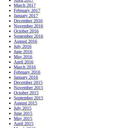
April 2017
March 2017
February 2017
January 2017
December 2016
November 2016
October 2016
September 2016
August 2016
July 2016
June 2016
May 2016
April 2016
March 2016
February 2016
January 2016
December 2015
November 2015
October 2015
September 2015
August 2015
July 2015
June 2015
May 2015
April 2015