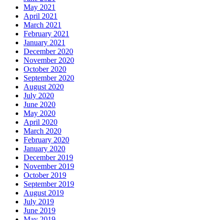
May 2021
April 2021
March 2021
February 2021
January 2021
December 2020
November 2020
October 2020
September 2020
August 2020
July 2020
June 2020
May 2020
April 2020
March 2020
February 2020
January 2020
December 2019
November 2019
October 2019
September 2019
August 2019
July 2019
June 2019
May 2019