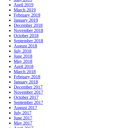
April 2019
March 2019
February 2019
January 2019
December 2018
November 2018
October 2018
September 2018
August 2018
July 2018
June 2018
May 2018
April 2018
March 2018
February 2018
January 2018
December 2017
November 2017
October 2017
September 2017
August 2017
July 2017
June 2017
May 2017