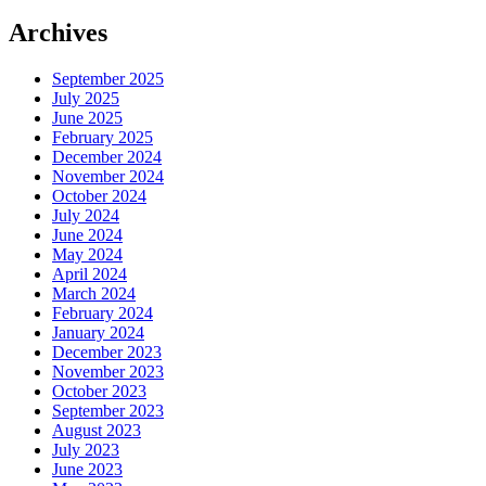
Archives
September 2025
July 2025
June 2025
February 2025
December 2024
November 2024
October 2024
July 2024
June 2024
May 2024
April 2024
March 2024
February 2024
January 2024
December 2023
November 2023
October 2023
September 2023
August 2023
July 2023
June 2023