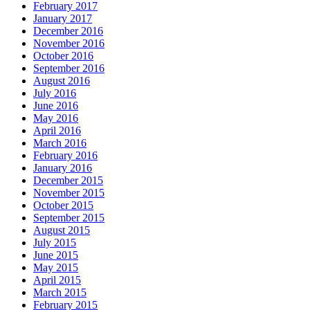
February 2017
January 2017
December 2016
November 2016
October 2016
September 2016
August 2016
July 2016
June 2016
May 2016
April 2016
March 2016
February 2016
January 2016
December 2015
November 2015
October 2015
September 2015
August 2015
July 2015
June 2015
May 2015
April 2015
March 2015
February 2015