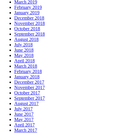
March 2019
February 2019
January 2019
December 2018
November 2018
October 2018
September 2018
August 2018
July 2018
June 2018
May 2018
April 2018
March 2018
February 2018
January 2018
December 2017
November 2017
October 2017
September 2017
August 2017
July 2017
June 2017
May 2017
April 2017
March 2017