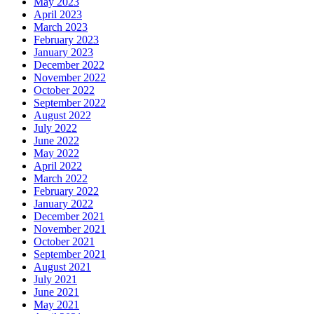
May 2023
April 2023
March 2023
February 2023
January 2023
December 2022
November 2022
October 2022
September 2022
August 2022
July 2022
June 2022
May 2022
April 2022
March 2022
February 2022
January 2022
December 2021
November 2021
October 2021
September 2021
August 2021
July 2021
June 2021
May 2021