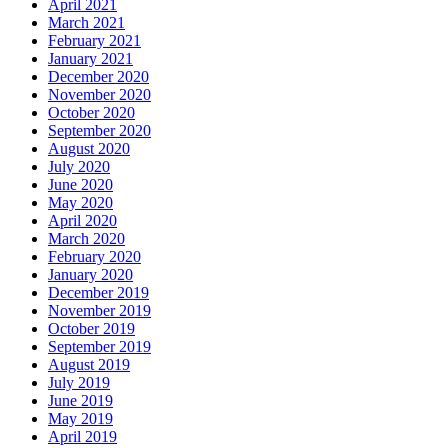
April 2021
March 2021
February 2021
January 2021
December 2020
November 2020
October 2020
September 2020
August 2020
July 2020
June 2020
May 2020
April 2020
March 2020
February 2020
January 2020
December 2019
November 2019
October 2019
September 2019
August 2019
July 2019
June 2019
May 2019
April 2019