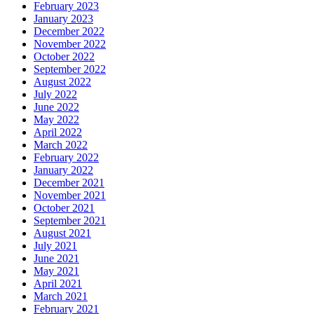
February 2023
January 2023
December 2022
November 2022
October 2022
September 2022
August 2022
July 2022
June 2022
May 2022
April 2022
March 2022
February 2022
January 2022
December 2021
November 2021
October 2021
September 2021
August 2021
July 2021
June 2021
May 2021
April 2021
March 2021
February 2021