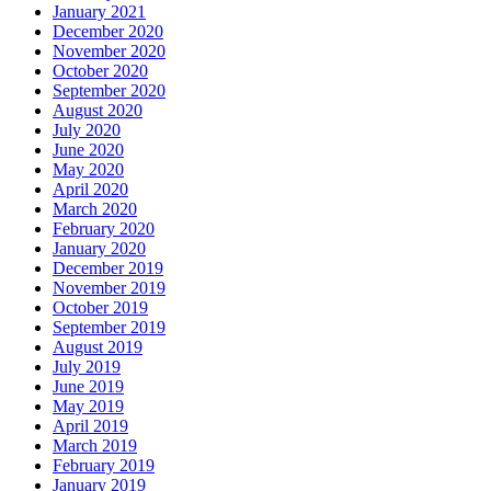
January 2021
December 2020
November 2020
October 2020
September 2020
August 2020
July 2020
June 2020
May 2020
April 2020
March 2020
February 2020
January 2020
December 2019
November 2019
October 2019
September 2019
August 2019
July 2019
June 2019
May 2019
April 2019
March 2019
February 2019
January 2019