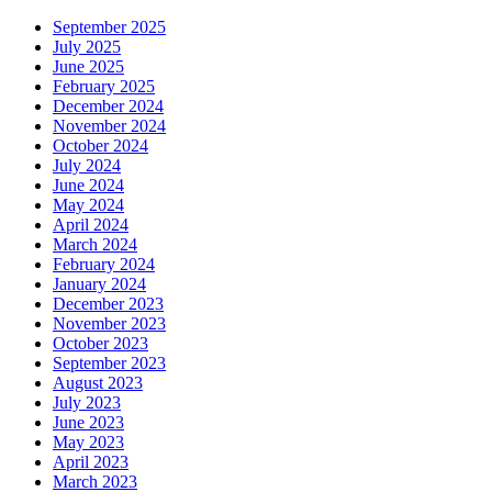
September 2025
July 2025
June 2025
February 2025
December 2024
November 2024
October 2024
July 2024
June 2024
May 2024
April 2024
March 2024
February 2024
January 2024
December 2023
November 2023
October 2023
September 2023
August 2023
July 2023
June 2023
May 2023
April 2023
March 2023