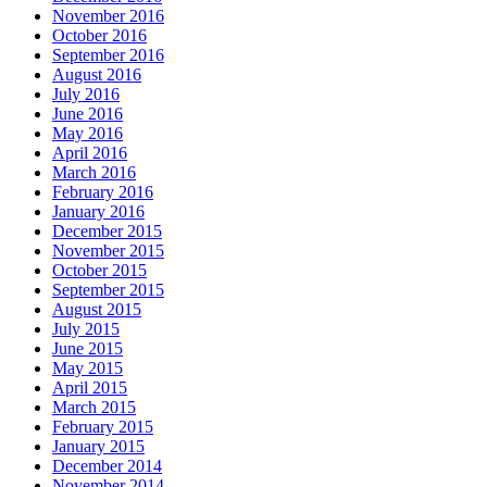
November 2016
October 2016
September 2016
August 2016
July 2016
June 2016
May 2016
April 2016
March 2016
February 2016
January 2016
December 2015
November 2015
October 2015
September 2015
August 2015
July 2015
June 2015
May 2015
April 2015
March 2015
February 2015
January 2015
December 2014
November 2014