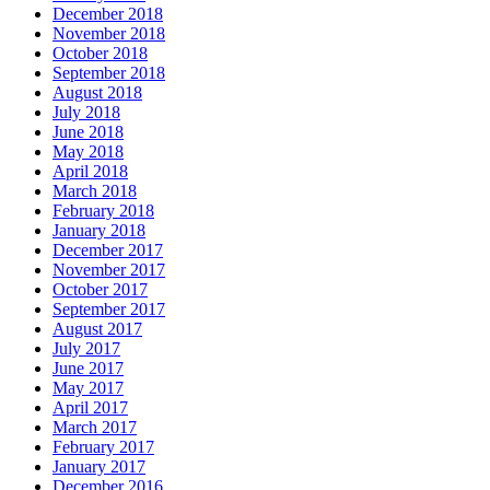
December 2018
November 2018
October 2018
September 2018
August 2018
July 2018
June 2018
May 2018
April 2018
March 2018
February 2018
January 2018
December 2017
November 2017
October 2017
September 2017
August 2017
July 2017
June 2017
May 2017
April 2017
March 2017
February 2017
January 2017
December 2016