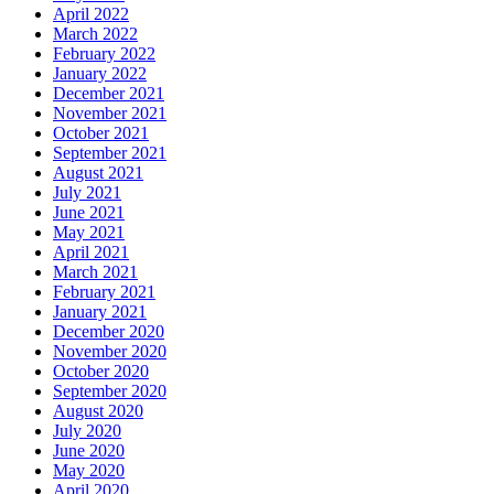
April 2022
March 2022
February 2022
January 2022
December 2021
November 2021
October 2021
September 2021
August 2021
July 2021
June 2021
May 2021
April 2021
March 2021
February 2021
January 2021
December 2020
November 2020
October 2020
September 2020
August 2020
July 2020
June 2020
May 2020
April 2020