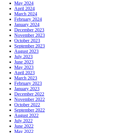
May 2024
April 2024
March 2024
February 2024
January 2024
December 2023
November 2023
October 2023
September 2023
August 2023
July 2023
June 2023
May 2023
April 2023
March 2023
February 2023
January 2023
December 2022
November 2022
October 2022
September 2022
August 2022
July 2022
June 2022
May 2022