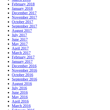
February 2018
January 2018
December 2017
November 2017
October 2017
September 2017
August 2017
July 2017
June 2017
May 2017
April 2017
March 2017
February 2017
January 2017
December 2016
November 2016
October 2016
September 2016
August 2016
July 2016
June 2016
May 2016
April 2016
March 2016