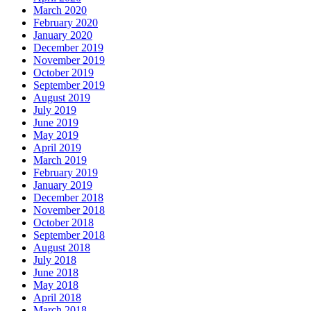
March 2020
February 2020
January 2020
December 2019
November 2019
October 2019
September 2019
August 2019
July 2019
June 2019
May 2019
April 2019
March 2019
February 2019
January 2019
December 2018
November 2018
October 2018
September 2018
August 2018
July 2018
June 2018
May 2018
April 2018
March 2018