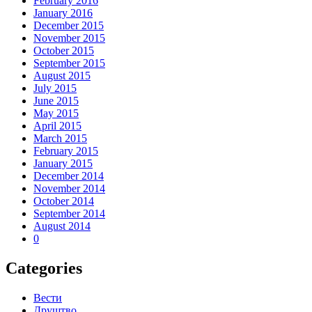
February 2016
January 2016
December 2015
November 2015
October 2015
September 2015
August 2015
July 2015
June 2015
May 2015
April 2015
March 2015
February 2015
January 2015
December 2014
November 2014
October 2014
September 2014
August 2014
0
Categories
Вести
Друштво