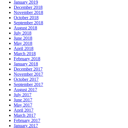
January 2019
December 2018
November 2018
October 2018
September 2018
August 2018
July 2018
June 2018
May 2018
April 2018
March 2018
February 2018
January 2018
December 2017
November 2017
October 2017
September 2017
August 2017
July 2017
June 2017
May 2017
April 2017
March 2017
February 2017
January 2017