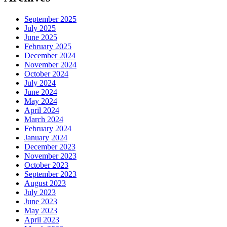
September 2025
July 2025
June 2025
February 2025
December 2024
November 2024
October 2024
July 2024
June 2024
May 2024
April 2024
March 2024
February 2024
January 2024
December 2023
November 2023
October 2023
September 2023
August 2023
July 2023
June 2023
May 2023
April 2023