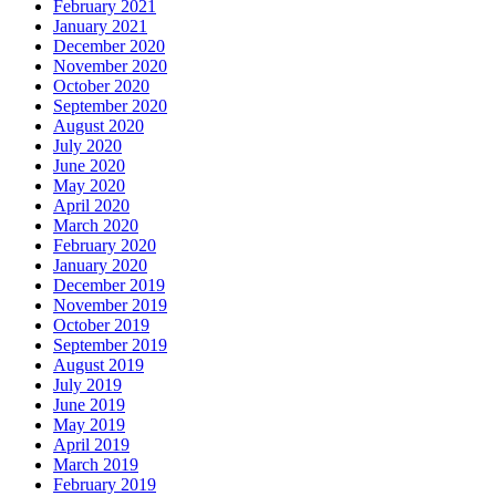
February 2021
January 2021
December 2020
November 2020
October 2020
September 2020
August 2020
July 2020
June 2020
May 2020
April 2020
March 2020
February 2020
January 2020
December 2019
November 2019
October 2019
September 2019
August 2019
July 2019
June 2019
May 2019
April 2019
March 2019
February 2019