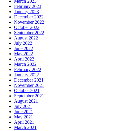
March 2023
February 2023
January 2023
December 2022
November 2022
October 2022
September 2022
August 2022
July 2022
June 2022
May 2022
April 2022
March 2022
February 2022
January 2022
December 2021
November 2021
October 2021
September 2021
August 2021
July 2021
June 2021
May 2021
April 2021
March 2021