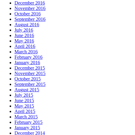
December 2016
November 2016
October 2016
September 2016
August 2016
July 2016
June 2016
May 2016
April 2016
March 2016
February 2016
January 2016
December 2015
November 2015
October 2015
September 2015
August 2015
July 2015
June 2015
May 2015
April 2015
March 2015
February 2015
January 2015
December 2014