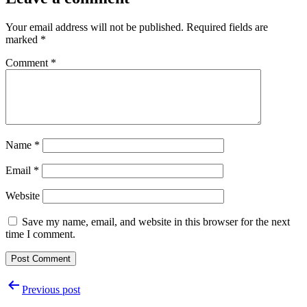
Your email address will not be published.
Required fields are
marked
*
Comment
*
Name
*
Email
*
Website
Save my name, email, and website in this browser for the next
time I comment.
Post
Previous post
navigation