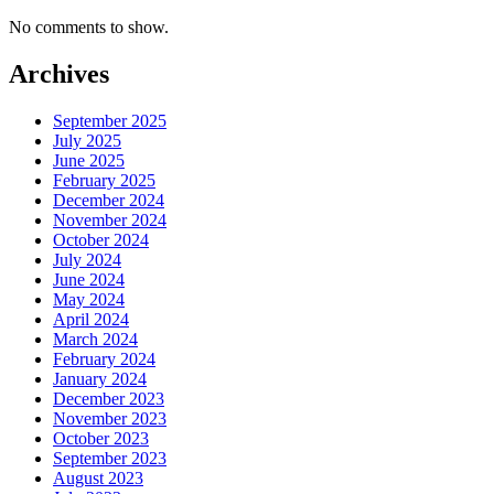
No comments to show.
Archives
September 2025
July 2025
June 2025
February 2025
December 2024
November 2024
October 2024
July 2024
June 2024
May 2024
April 2024
March 2024
February 2024
January 2024
December 2023
November 2023
October 2023
September 2023
August 2023