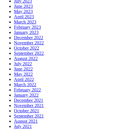
July 2023
June 2023
May 2023
April 2023
March 2023
February 2023
January 2023
December 2022
November 2022
October 2022
September 2022
August 2022
July 2022
June 2022
May 2022
April 2022
March 2022
February 2022
January 2022
December 2021
November 2021
October 2021
September 2021
August 2021
July 2021