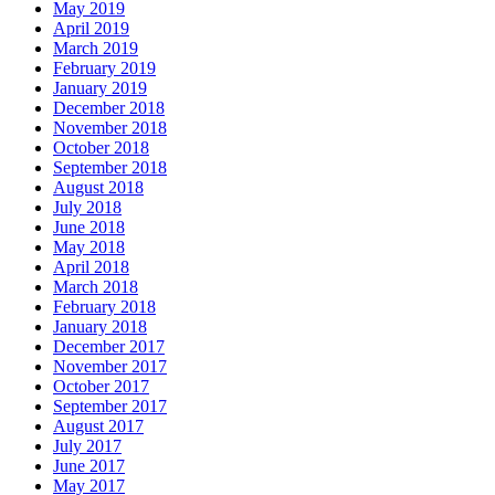
May 2019
April 2019
March 2019
February 2019
January 2019
December 2018
November 2018
October 2018
September 2018
August 2018
July 2018
June 2018
May 2018
April 2018
March 2018
February 2018
January 2018
December 2017
November 2017
October 2017
September 2017
August 2017
July 2017
June 2017
May 2017