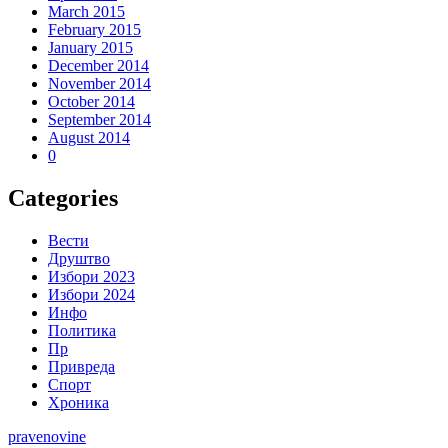
March 2015
February 2015
January 2015
December 2014
November 2014
October 2014
September 2014
August 2014
0
Categories
Вести
Друштво
Избори 2023
Избори 2024
Инфо
Политика
Пр
Привреда
Спорт
Хроника
pravenovine