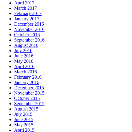
April 2017
March 2017
February 2017
January 2017
December 2016
November 2016
October 2016
September 2016
August 2016
July 2016
June 2016
May 2016
April 2016
March 2016
February 2016
January 2016
December 2015
November 2015
October 2015
September 2015
August 2015
July 2015
June 2015
May 2015
April 2015