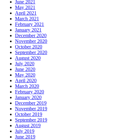
June 2021
May 2021
April 2021
March 2021
February 2021
January 2021
December 2020
November 2020
October 2020
September 2020
August 2020
July 2020
June 2020
May 2020
April 2020
March 2020
February 2020
January 2020
December 2019
November 2019
October 2019
September 2019
August 2019
July 2019
June 2019