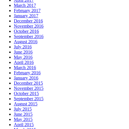
April 2017
March 2017
February 2017
January 2017
December 2016
November 2016
October 2016
September 2016
August 2016
July 2016
June 2016
May 2016
April 2016
March 2016
February 2016
January 2016
December 2015
November 2015
October 2015
September 2015
August 2015
July 2015
June 2015
May 2015
April 2015