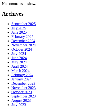
No comments to show.
Archives
September 2025
July 2025
June 2025
February 2025
December 2024
November 2024
October 2024
July 2024
June 2024
May 2024
April 2024
March 2024
February 2024
January 2024
December 2023
November 2023
October 2023
September 2023
August 2023
July 2023