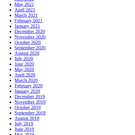
May 2021
April 2021
March 2021
February 2021
January 2021
December 2020
November 2020
October 2020
September 2020
August 2020
July 2020
June 2020
May 2020
April 2020
March 2020
February 2020
January 2020
December 2019
November 2019
October 2019
September 2019
August 2019
July 2019
June 2019
May 2019