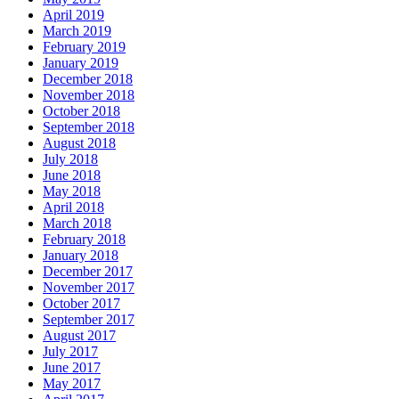
April 2019
March 2019
February 2019
January 2019
December 2018
November 2018
October 2018
September 2018
August 2018
July 2018
June 2018
May 2018
April 2018
March 2018
February 2018
January 2018
December 2017
November 2017
October 2017
September 2017
August 2017
July 2017
June 2017
May 2017