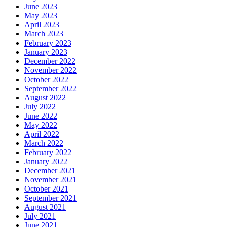
June 2023
May 2023
April 2023
March 2023
February 2023
January 2023
December 2022
November 2022
October 2022
September 2022
August 2022
July 2022
June 2022
May 2022
April 2022
March 2022
February 2022
January 2022
December 2021
November 2021
October 2021
September 2021
August 2021
July 2021
June 2021