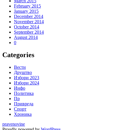
March 2015
February 2015
January 2015
December 2014
November 2014
October 2014
September 2014
August 2014
0
Categories
Вести
Друштво
Избори 2023
Избори 2024
Инфо
Политика
Пр
Привреда
Спорт
Хроника
pravenovine
Proudly powered by
WordPress
.