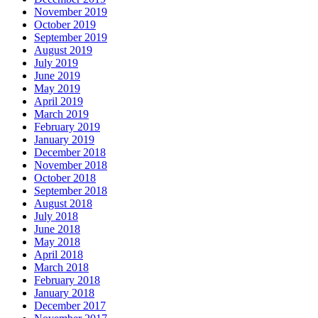
November 2019
October 2019
September 2019
August 2019
July 2019
June 2019
May 2019
April 2019
March 2019
February 2019
January 2019
December 2018
November 2018
October 2018
September 2018
August 2018
July 2018
June 2018
May 2018
April 2018
March 2018
February 2018
January 2018
December 2017