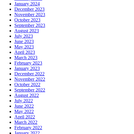
January 2024
December 2023
November 2023
October 2023
September 2023
August 2023
July 2023
June 2023
May 2023
April 2023
March 2023
February 2023
January 2023
December 2022
November 2022
October 2022
September 2022
August 2022
July 2022
June 2022
May 2022
April 2022
March 2022
February 2022
January 2022