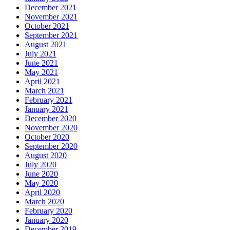
December 2021
November 2021
October 2021
September 2021
August 2021
July 2021
June 2021
May 2021
April 2021
March 2021
February 2021
January 2021
December 2020
November 2020
October 2020
September 2020
August 2020
July 2020
June 2020
May 2020
April 2020
March 2020
February 2020
January 2020
December 2019