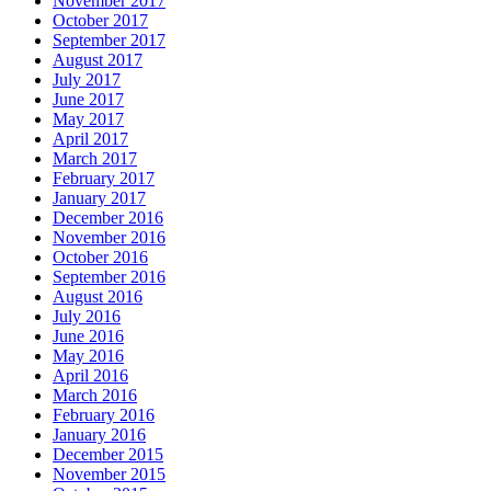
November 2017
October 2017
September 2017
August 2017
July 2017
June 2017
May 2017
April 2017
March 2017
February 2017
January 2017
December 2016
November 2016
October 2016
September 2016
August 2016
July 2016
June 2016
May 2016
April 2016
March 2016
February 2016
January 2016
December 2015
November 2015