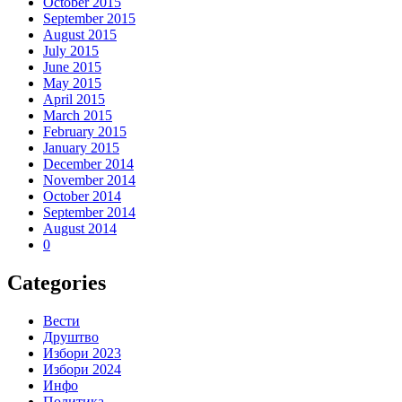
October 2015
September 2015
August 2015
July 2015
June 2015
May 2015
April 2015
March 2015
February 2015
January 2015
December 2014
November 2014
October 2014
September 2014
August 2014
0
Categories
Вести
Друштво
Избори 2023
Избори 2024
Инфо
Политика