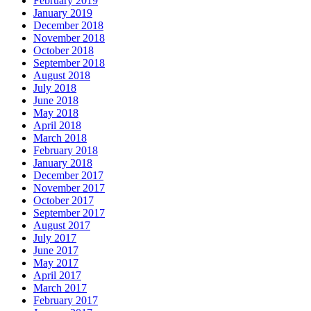
February 2019
January 2019
December 2018
November 2018
October 2018
September 2018
August 2018
July 2018
June 2018
May 2018
April 2018
March 2018
February 2018
January 2018
December 2017
November 2017
October 2017
September 2017
August 2017
July 2017
June 2017
May 2017
April 2017
March 2017
February 2017