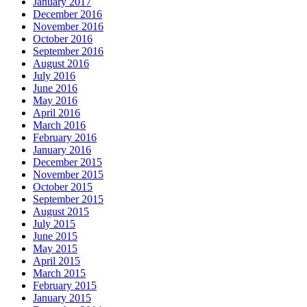
January 2017
December 2016
November 2016
October 2016
September 2016
August 2016
July 2016
June 2016
May 2016
April 2016
March 2016
February 2016
January 2016
December 2015
November 2015
October 2015
September 2015
August 2015
July 2015
June 2015
May 2015
April 2015
March 2015
February 2015
January 2015