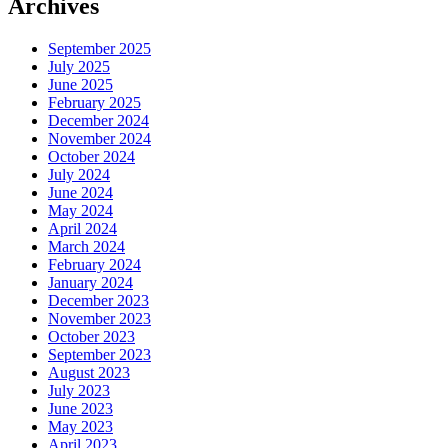
Archives
September 2025
July 2025
June 2025
February 2025
December 2024
November 2024
October 2024
July 2024
June 2024
May 2024
April 2024
March 2024
February 2024
January 2024
December 2023
November 2023
October 2023
September 2023
August 2023
July 2023
June 2023
May 2023
April 2023