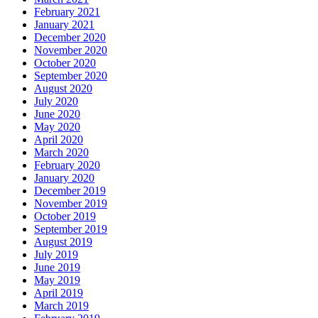
February 2021
January 2021
December 2020
November 2020
October 2020
September 2020
August 2020
July 2020
June 2020
May 2020
April 2020
March 2020
February 2020
January 2020
December 2019
November 2019
October 2019
September 2019
August 2019
July 2019
June 2019
May 2019
April 2019
March 2019