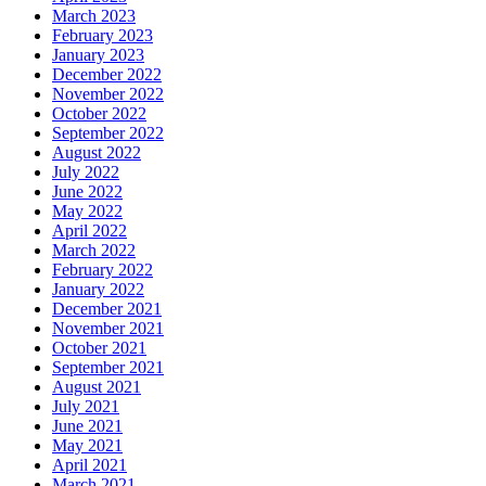
March 2023
February 2023
January 2023
December 2022
November 2022
October 2022
September 2022
August 2022
July 2022
June 2022
May 2022
April 2022
March 2022
February 2022
January 2022
December 2021
November 2021
October 2021
September 2021
August 2021
July 2021
June 2021
May 2021
April 2021
March 2021