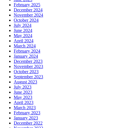
February 2025
December 2024
November 2024
October 2024
July 2024
June 2024
May 2024
April 2024
March 2024
February 2024
January 2024
December 2023
November 2023
October 2023
September 2023
August 2023
July 2023
June 2023
May 2023
April 2023
March 2023
February 2023
January 2023
December 2022