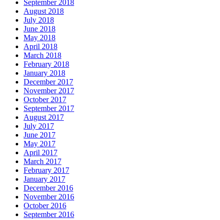
September 2018
August 2018
July 2018
June 2018
May 2018
April 2018
March 2018
February 2018
January 2018
December 2017
November 2017
October 2017
September 2017
August 2017
July 2017
June 2017
May 2017
April 2017
March 2017
February 2017
January 2017
December 2016
November 2016
October 2016
September 2016