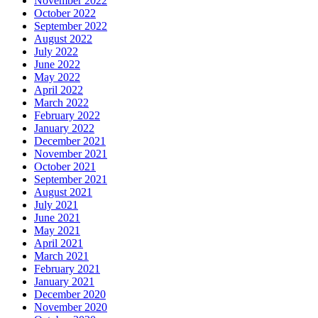
November 2022
October 2022
September 2022
August 2022
July 2022
June 2022
May 2022
April 2022
March 2022
February 2022
January 2022
December 2021
November 2021
October 2021
September 2021
August 2021
July 2021
June 2021
May 2021
April 2021
March 2021
February 2021
January 2021
December 2020
November 2020