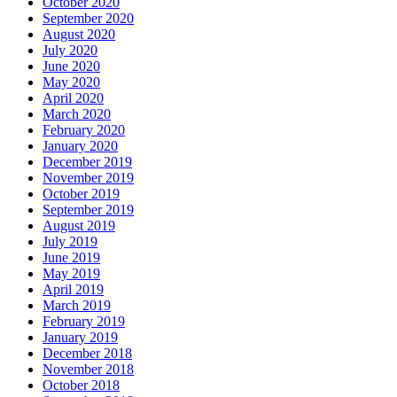
October 2020
September 2020
August 2020
July 2020
June 2020
May 2020
April 2020
March 2020
February 2020
January 2020
December 2019
November 2019
October 2019
September 2019
August 2019
July 2019
June 2019
May 2019
April 2019
March 2019
February 2019
January 2019
December 2018
November 2018
October 2018