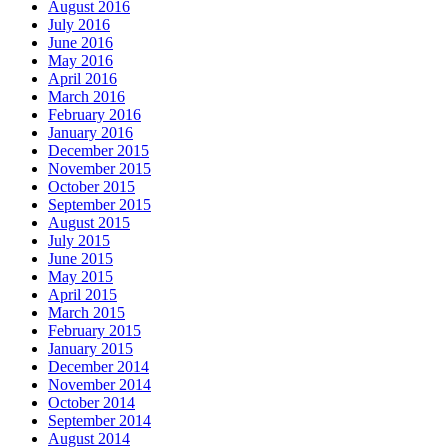
August 2016
July 2016
June 2016
May 2016
April 2016
March 2016
February 2016
January 2016
December 2015
November 2015
October 2015
September 2015
August 2015
July 2015
June 2015
May 2015
April 2015
March 2015
February 2015
January 2015
December 2014
November 2014
October 2014
September 2014
August 2014