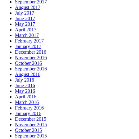
September 2017
August 2017
July 2017
June 2017
May 2017
April 2017
March 2017
February 2017
January 2017
December 2016
November 2016
October 2016
September 2016
August 2016
July 2016
June 2016
May 2016
April 2016
March 2016
February 2016
January 2016
December 2015
November 2015
October 2015
September 2015