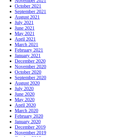
November 2021
October 2021
September 2021
August 2021
July 2021
June 2021
May 2021
April 2021
March 2021
February 2021
January 2021
December 2020
November 2020
October 2020
September 2020
August 2020
July 2020
June 2020
May 2020
April 2020
March 2020
February 2020
January 2020
December 2019
November 2019