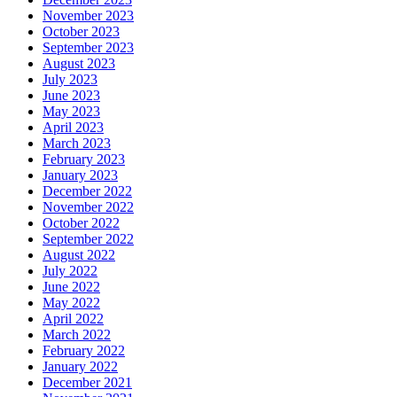
November 2023
October 2023
September 2023
August 2023
July 2023
June 2023
May 2023
April 2023
March 2023
February 2023
January 2023
December 2022
November 2022
October 2022
September 2022
August 2022
July 2022
June 2022
May 2022
April 2022
March 2022
February 2022
January 2022
December 2021