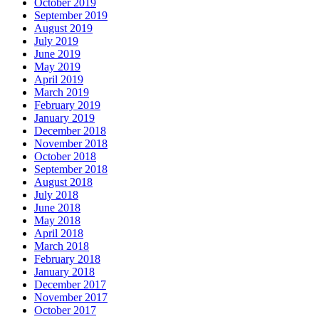
October 2019
September 2019
August 2019
July 2019
June 2019
May 2019
April 2019
March 2019
February 2019
January 2019
December 2018
November 2018
October 2018
September 2018
August 2018
July 2018
June 2018
May 2018
April 2018
March 2018
February 2018
January 2018
December 2017
November 2017
October 2017