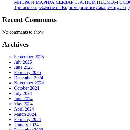
МИТРА И МАРИЈА СЕРДАР СЈАЈНОМ ПЕСМОМ ОСВ
Три особе пребачене на Војномедицинску академију, акциј
Recent Comments
No comments to show.
Archives
September 2025
July 2025
June 2025
February 2025
December 2024
November 2024
October 2024
July 2024
June 2024
May 2024
April 2024
March 2024
February 2024
January 2024
December 2023