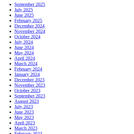
September 2025
July 2025
June 2025
February 2025
December 2024
November 2024
October 2024
July 2024
June 2024
May 2024
April 2024
March 2024
February 2024
January 2024
December 2023
November 2023
October 2023
September 2023
August 2023
July 2023
June 2023
May 2023
April 2023
March 2023
February 2023