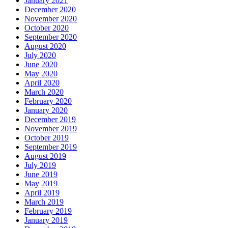
January 2021
December 2020
November 2020
October 2020
September 2020
August 2020
July 2020
June 2020
May 2020
April 2020
March 2020
February 2020
January 2020
December 2019
November 2019
October 2019
September 2019
August 2019
July 2019
June 2019
May 2019
April 2019
March 2019
February 2019
January 2019