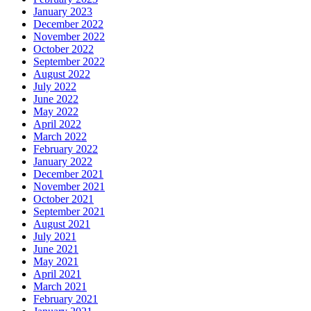
January 2023
December 2022
November 2022
October 2022
September 2022
August 2022
July 2022
June 2022
May 2022
April 2022
March 2022
February 2022
January 2022
December 2021
November 2021
October 2021
September 2021
August 2021
July 2021
June 2021
May 2021
April 2021
March 2021
February 2021