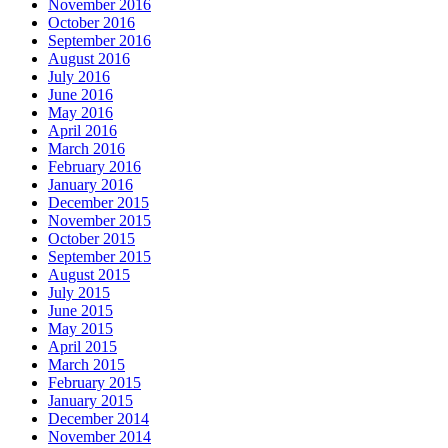
November 2016
October 2016
September 2016
August 2016
July 2016
June 2016
May 2016
April 2016
March 2016
February 2016
January 2016
December 2015
November 2015
October 2015
September 2015
August 2015
July 2015
June 2015
May 2015
April 2015
March 2015
February 2015
January 2015
December 2014
November 2014