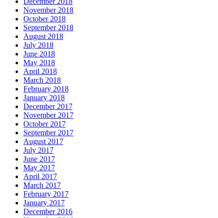
December 2018
November 2018
October 2018
September 2018
August 2018
July 2018
June 2018
May 2018
April 2018
March 2018
February 2018
January 2018
December 2017
November 2017
October 2017
September 2017
August 2017
July 2017
June 2017
May 2017
April 2017
March 2017
February 2017
January 2017
December 2016