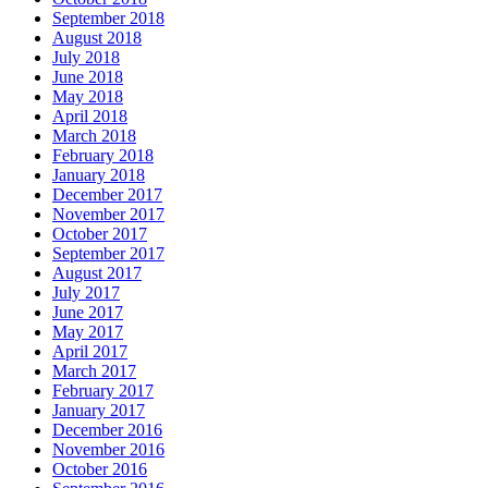
September 2018
August 2018
July 2018
June 2018
May 2018
April 2018
March 2018
February 2018
January 2018
December 2017
November 2017
October 2017
September 2017
August 2017
July 2017
June 2017
May 2017
April 2017
March 2017
February 2017
January 2017
December 2016
November 2016
October 2016