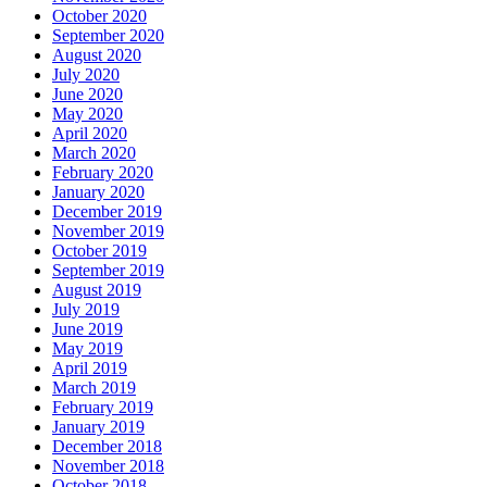
October 2020
September 2020
August 2020
July 2020
June 2020
May 2020
April 2020
March 2020
February 2020
January 2020
December 2019
November 2019
October 2019
September 2019
August 2019
July 2019
June 2019
May 2019
April 2019
March 2019
February 2019
January 2019
December 2018
November 2018
October 2018