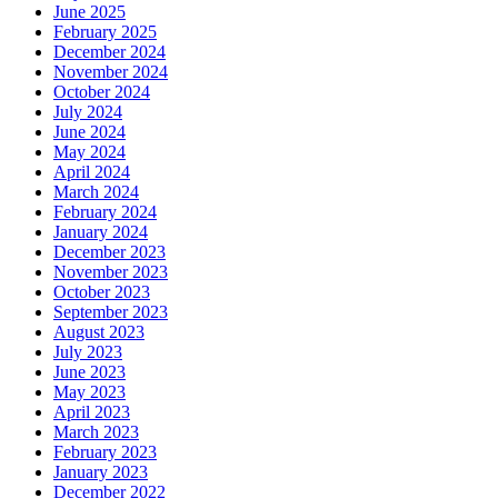
June 2025
February 2025
December 2024
November 2024
October 2024
July 2024
June 2024
May 2024
April 2024
March 2024
February 2024
January 2024
December 2023
November 2023
October 2023
September 2023
August 2023
July 2023
June 2023
May 2023
April 2023
March 2023
February 2023
January 2023
December 2022