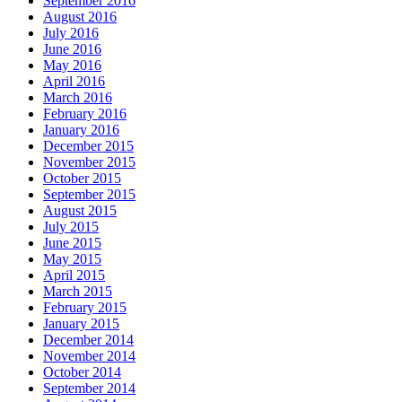
September 2016
August 2016
July 2016
June 2016
May 2016
April 2016
March 2016
February 2016
January 2016
December 2015
November 2015
October 2015
September 2015
August 2015
July 2015
June 2015
May 2015
April 2015
March 2015
February 2015
January 2015
December 2014
November 2014
October 2014
September 2014