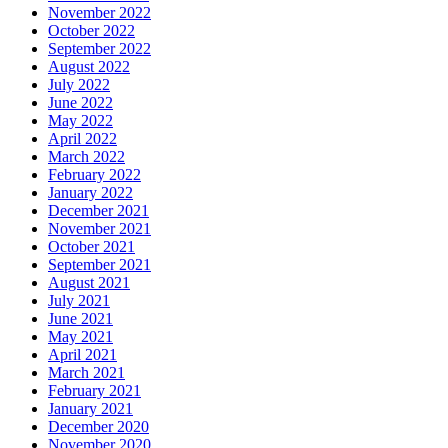
November 2022
October 2022
September 2022
August 2022
July 2022
June 2022
May 2022
April 2022
March 2022
February 2022
January 2022
December 2021
November 2021
October 2021
September 2021
August 2021
July 2021
June 2021
May 2021
April 2021
March 2021
February 2021
January 2021
December 2020
November 2020