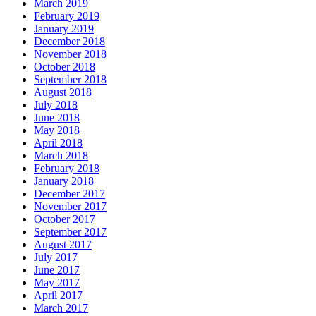
March 2019
February 2019
January 2019
December 2018
November 2018
October 2018
September 2018
August 2018
July 2018
June 2018
May 2018
April 2018
March 2018
February 2018
January 2018
December 2017
November 2017
October 2017
September 2017
August 2017
July 2017
June 2017
May 2017
April 2017
March 2017