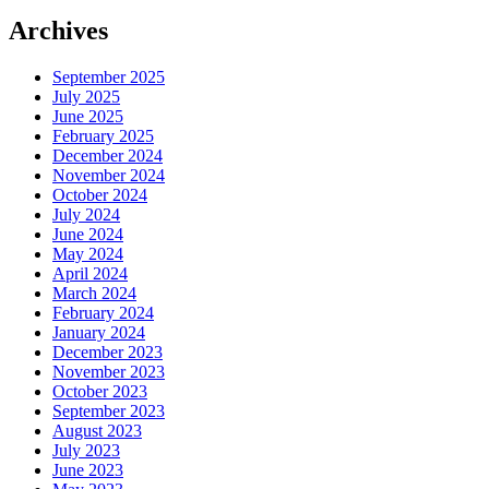
Archives
September 2025
July 2025
June 2025
February 2025
December 2024
November 2024
October 2024
July 2024
June 2024
May 2024
April 2024
March 2024
February 2024
January 2024
December 2023
November 2023
October 2023
September 2023
August 2023
July 2023
June 2023