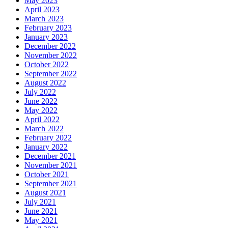
May 2023
April 2023
March 2023
February 2023
January 2023
December 2022
November 2022
October 2022
September 2022
August 2022
July 2022
June 2022
May 2022
April 2022
March 2022
February 2022
January 2022
December 2021
November 2021
October 2021
September 2021
August 2021
July 2021
June 2021
May 2021