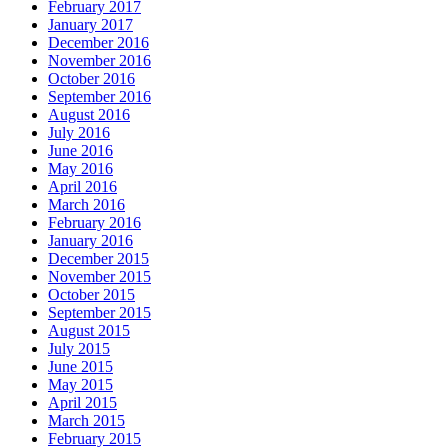
February 2017
January 2017
December 2016
November 2016
October 2016
September 2016
August 2016
July 2016
June 2016
May 2016
April 2016
March 2016
February 2016
January 2016
December 2015
November 2015
October 2015
September 2015
August 2015
July 2015
June 2015
May 2015
April 2015
March 2015
February 2015