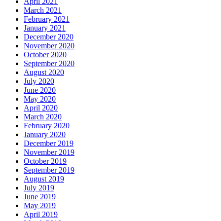
April 2021
March 2021
February 2021
January 2021
December 2020
November 2020
October 2020
September 2020
August 2020
July 2020
June 2020
May 2020
April 2020
March 2020
February 2020
January 2020
December 2019
November 2019
October 2019
September 2019
August 2019
July 2019
June 2019
May 2019
April 2019