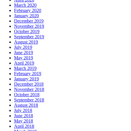
March 2020
February 2020
January 2020
December 2019
November 2019
October 2019
September 2019
August 2019
July 2019
June 2019
May 2019
April 2019
March 2019
February 2019
January 2019
December 2018
November 2018
October 2018
September 2018
August 2018
July 2018
June 2018
May 2018
April 2018