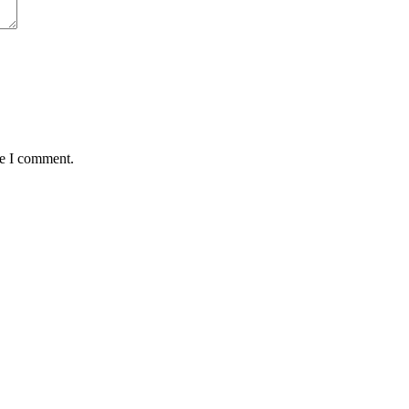
me I comment.