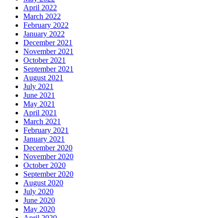
April 2022
March 2022
February 2022
January 2022
December 2021
November 2021
October 2021
September 2021
August 2021
July 2021
June 2021
May 2021
April 2021
March 2021
February 2021
January 2021
December 2020
November 2020
October 2020
September 2020
August 2020
July 2020
June 2020
May 2020
April 2020