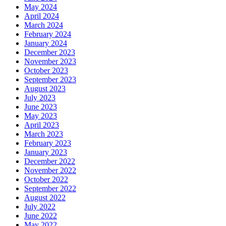
May 2024
April 2024
March 2024
February 2024
January 2024
December 2023
November 2023
October 2023
September 2023
August 2023
July 2023
June 2023
May 2023
April 2023
March 2023
February 2023
January 2023
December 2022
November 2022
October 2022
September 2022
August 2022
July 2022
June 2022
May 2022