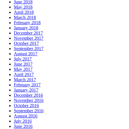
June 2018
May 2018
April 2018
March 2018
February 2018
January 2018
December 2017
November 2017
October 2017
September 2017
August 2017
July 2017
June 2017
May 2017
April 2017
March 2017
February 2017
January 2017
December 2016
November 2016
October 2016
September 2016
August 2016
July 2016
June 2016