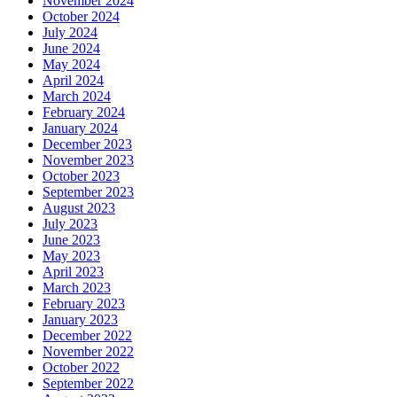
November 2024
October 2024
July 2024
June 2024
May 2024
April 2024
March 2024
February 2024
January 2024
December 2023
November 2023
October 2023
September 2023
August 2023
July 2023
June 2023
May 2023
April 2023
March 2023
February 2023
January 2023
December 2022
November 2022
October 2022
September 2022