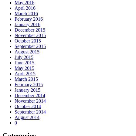
May 2016
April 2016
March 2016
February 2016
January 2016
December 2015
November 2015
October 2015
September 2015
August 2015
July 2015
June 2015
May 2015
April 2015
March 2015
February 2015
January 2015
December 2014
November 2014
October 2014
September 2014
August 2014
0
Categories