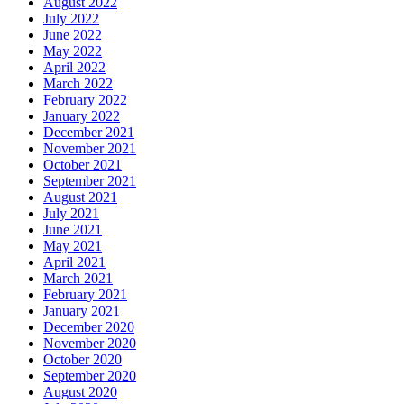
August 2022
July 2022
June 2022
May 2022
April 2022
March 2022
February 2022
January 2022
December 2021
November 2021
October 2021
September 2021
August 2021
July 2021
June 2021
May 2021
April 2021
March 2021
February 2021
January 2021
December 2020
November 2020
October 2020
September 2020
August 2020