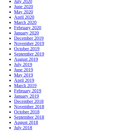
July 2020
June 2020
May 2020
April 2020
March 2020
February 2020
January 2020
December 2019
November 2019
October 2019
September 2019
August 2019
July 2019
June 2019
May 2019
April 2019
March 2019
February 2019
January 2019
December 2018
November 2018
October 2018
September 2018
August 2018
July 2018