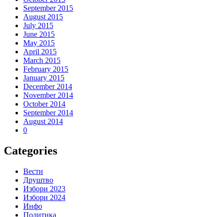
September 2015
August 2015
July 2015
June 2015
May 2015
April 2015
March 2015
February 2015
January 2015
December 2014
November 2014
October 2014
September 2014
August 2014
0
Categories
Вести
Друштво
Избори 2023
Избори 2024
Инфо
Политика