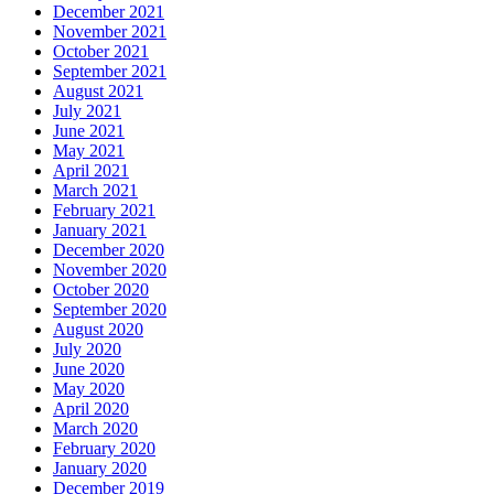
December 2021
November 2021
October 2021
September 2021
August 2021
July 2021
June 2021
May 2021
April 2021
March 2021
February 2021
January 2021
December 2020
November 2020
October 2020
September 2020
August 2020
July 2020
June 2020
May 2020
April 2020
March 2020
February 2020
January 2020
December 2019