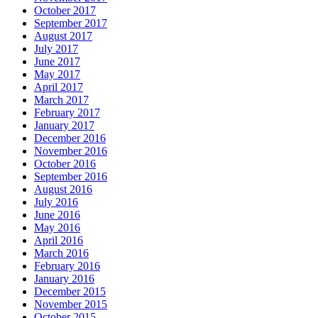
October 2017
September 2017
August 2017
July 2017
June 2017
May 2017
April 2017
March 2017
February 2017
January 2017
December 2016
November 2016
October 2016
September 2016
August 2016
July 2016
June 2016
May 2016
April 2016
March 2016
February 2016
January 2016
December 2015
November 2015
October 2015