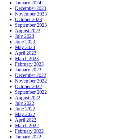
January 2024
December 2023
November 2023
October 2023
September 2023
August 2023
July 2023
June 2023
May 2023
April 2023
March 2023
February 2023
January 2023
December 2022
November 2022
October 2022
September 2022
August 2022
July 2022
June 2022
May 2022
April 2022
March 2022
February 2022
January 2022