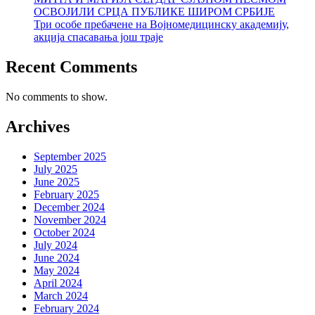
ОСВОЈИЛИ СРЦА ПУБЛИКЕ ШИРОМ СРБИЈЕ
Три особе пребачене на Војномедицинску академију,
акција спасавања још траје
Recent Comments
No comments to show.
Archives
September 2025
July 2025
June 2025
February 2025
December 2024
November 2024
October 2024
July 2024
June 2024
May 2024
April 2024
March 2024
February 2024