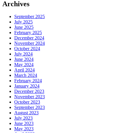
Archives
September 2025
July 2025
June 2025
February 2025
December 2024
November 2024
October 2024
July 2024
June 2024
May 2024
April 2024
March 2024
February 2024
January 2024
December 2023
November 2023
October 2023
September 2023
August 2023
July 2023
June 2023
May 2023