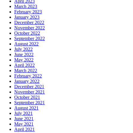
April 2023
March 2023
February 2023
January 2023
December 2022
November 2022
October 2022
September 2022
August 2022
July 2022
June 2022
May 2022
April 2022
March 2022
February 2022
January 2022
December 2021
November 2021
October 2021
September 2021
August 2021
July 2021
June 2021
May 2021
April 2021