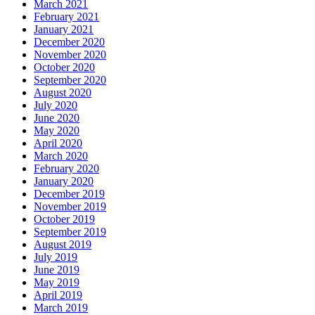
March 2021
February 2021
January 2021
December 2020
November 2020
October 2020
September 2020
August 2020
July 2020
June 2020
May 2020
April 2020
March 2020
February 2020
January 2020
December 2019
November 2019
October 2019
September 2019
August 2019
July 2019
June 2019
May 2019
April 2019
March 2019