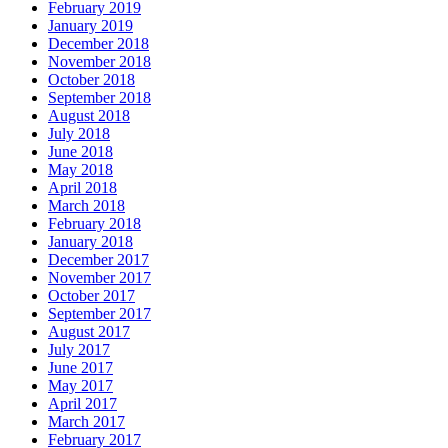
February 2019
January 2019
December 2018
November 2018
October 2018
September 2018
August 2018
July 2018
June 2018
May 2018
April 2018
March 2018
February 2018
January 2018
December 2017
November 2017
October 2017
September 2017
August 2017
July 2017
June 2017
May 2017
April 2017
March 2017
February 2017