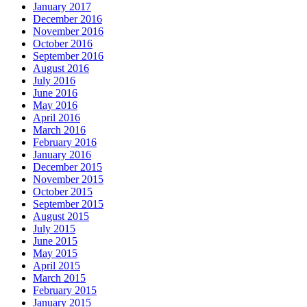
January 2017
December 2016
November 2016
October 2016
September 2016
August 2016
July 2016
June 2016
May 2016
April 2016
March 2016
February 2016
January 2016
December 2015
November 2015
October 2015
September 2015
August 2015
July 2015
June 2015
May 2015
April 2015
March 2015
February 2015
January 2015