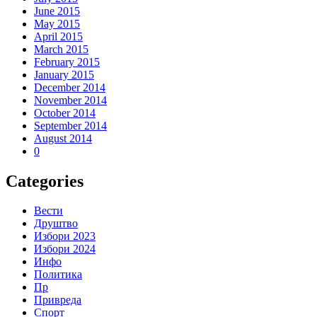
June 2015
May 2015
April 2015
March 2015
February 2015
January 2015
December 2014
November 2014
October 2014
September 2014
August 2014
0
Categories
Вести
Друштво
Избори 2023
Избори 2024
Инфо
Политика
Пр
Привреда
Спорт