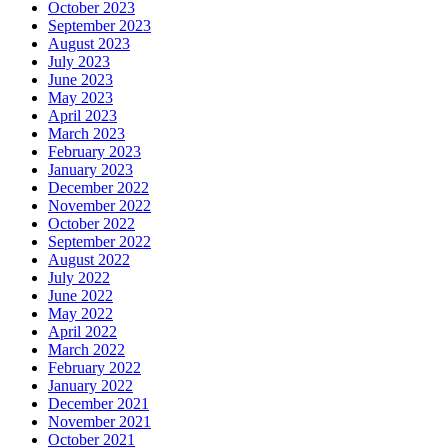
October 2023
September 2023
August 2023
July 2023
June 2023
May 2023
April 2023
March 2023
February 2023
January 2023
December 2022
November 2022
October 2022
September 2022
August 2022
July 2022
June 2022
May 2022
April 2022
March 2022
February 2022
January 2022
December 2021
November 2021
October 2021