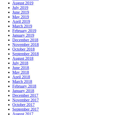
August 2019
July 2019
June 2019
May 2019
April 2019
March 2019
February 2019
January 2019
December 2018
November 2018
October 2018
September 2018
August 2018
July 2018
June 2018
May 2018
April 2018
March 2018
February 2018
January 2018
December 2017
November 2017
October 2017
September 2017
August 2017