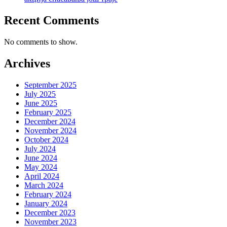
Recent Comments
No comments to show.
Archives
September 2025
July 2025
June 2025
February 2025
December 2024
November 2024
October 2024
July 2024
June 2024
May 2024
April 2024
March 2024
February 2024
January 2024
December 2023
November 2023