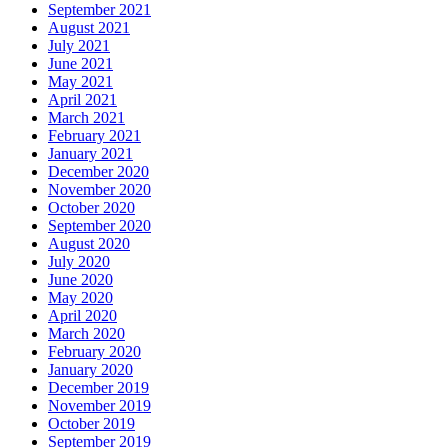
September 2021
August 2021
July 2021
June 2021
May 2021
April 2021
March 2021
February 2021
January 2021
December 2020
November 2020
October 2020
September 2020
August 2020
July 2020
June 2020
May 2020
April 2020
March 2020
February 2020
January 2020
December 2019
November 2019
October 2019
September 2019