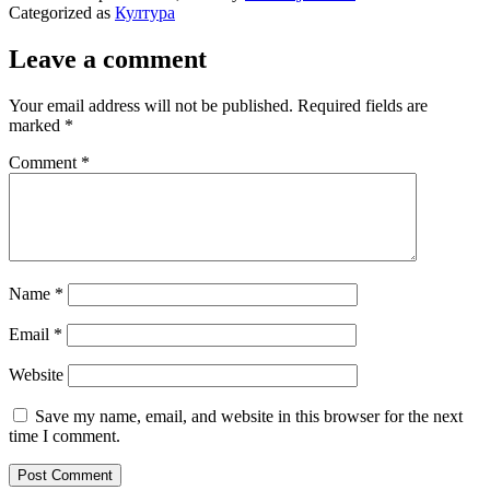
Categorized as
Култура
Leave a comment
Your email address will not be published.
Required fields are
marked
*
Comment
*
Name
*
Email
*
Website
Save my name, email, and website in this browser for the next
time I comment.