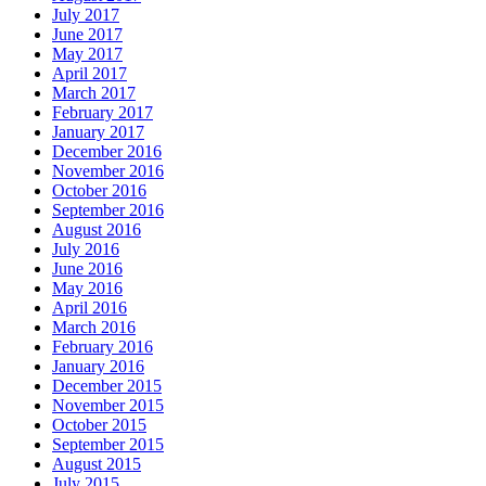
July 2017
June 2017
May 2017
April 2017
March 2017
February 2017
January 2017
December 2016
November 2016
October 2016
September 2016
August 2016
July 2016
June 2016
May 2016
April 2016
March 2016
February 2016
January 2016
December 2015
November 2015
October 2015
September 2015
August 2015
July 2015