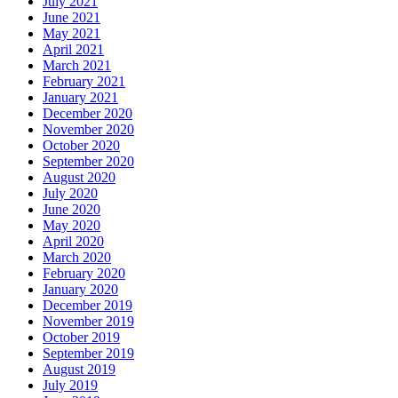
July 2021
June 2021
May 2021
April 2021
March 2021
February 2021
January 2021
December 2020
November 2020
October 2020
September 2020
August 2020
July 2020
June 2020
May 2020
April 2020
March 2020
February 2020
January 2020
December 2019
November 2019
October 2019
September 2019
August 2019
July 2019