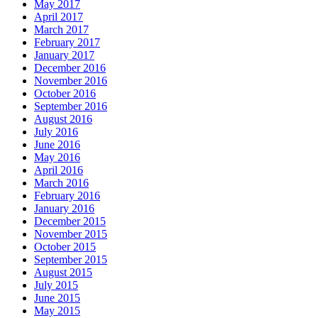
May 2017
April 2017
March 2017
February 2017
January 2017
December 2016
November 2016
October 2016
September 2016
August 2016
July 2016
June 2016
May 2016
April 2016
March 2016
February 2016
January 2016
December 2015
November 2015
October 2015
September 2015
August 2015
July 2015
June 2015
May 2015