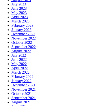
July 2023
June 2023
May 2023
April 2023
March 2023
February 2023
January 2023
December 2022
November 2022
October 2022
September 2022
August 2022
July 2022
June 2022
May 2022
April 2022
March 2022
February 2022
January 2022
December 2021
November 2021
October 2021
September 2021
August 2021