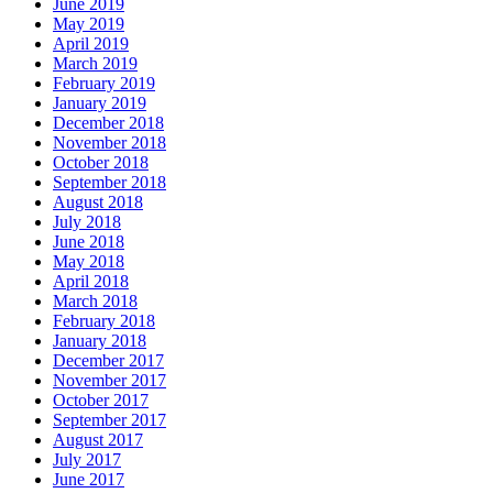
June 2019
May 2019
April 2019
March 2019
February 2019
January 2019
December 2018
November 2018
October 2018
September 2018
August 2018
July 2018
June 2018
May 2018
April 2018
March 2018
February 2018
January 2018
December 2017
November 2017
October 2017
September 2017
August 2017
July 2017
June 2017