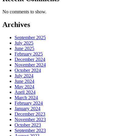
No comments to show.
Archives
September 2025
July 2025
June 2025
February 2025
December 2024
November 2024
October 2024
July 2024
June 2024
May 2024
April 2024
March 2024
February 2024
January 2024
December 2023
November 2023
October 2023
September 2023
August 2023