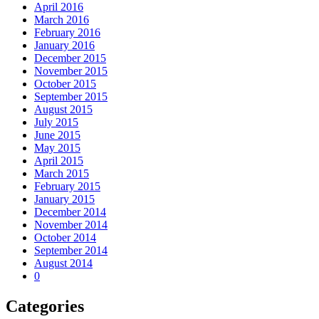
April 2016
March 2016
February 2016
January 2016
December 2015
November 2015
October 2015
September 2015
August 2015
July 2015
June 2015
May 2015
April 2015
March 2015
February 2015
January 2015
December 2014
November 2014
October 2014
September 2014
August 2014
0
Categories