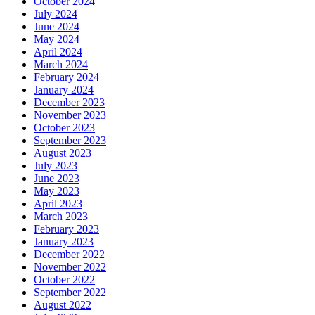
October 2024
July 2024
June 2024
May 2024
April 2024
March 2024
February 2024
January 2024
December 2023
November 2023
October 2023
September 2023
August 2023
July 2023
June 2023
May 2023
April 2023
March 2023
February 2023
January 2023
December 2022
November 2022
October 2022
September 2022
August 2022