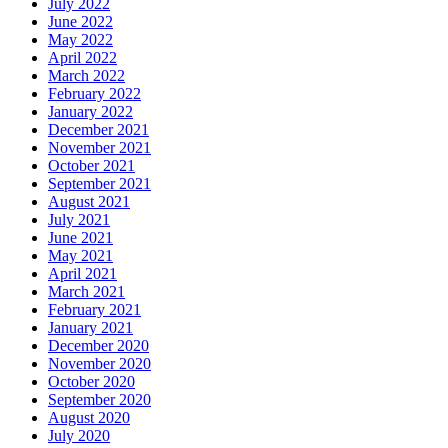
July 2022
June 2022
May 2022
April 2022
March 2022
February 2022
January 2022
December 2021
November 2021
October 2021
September 2021
August 2021
July 2021
June 2021
May 2021
April 2021
March 2021
February 2021
January 2021
December 2020
November 2020
October 2020
September 2020
August 2020
July 2020