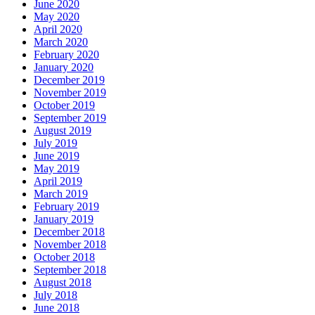
June 2020
May 2020
April 2020
March 2020
February 2020
January 2020
December 2019
November 2019
October 2019
September 2019
August 2019
July 2019
June 2019
May 2019
April 2019
March 2019
February 2019
January 2019
December 2018
November 2018
October 2018
September 2018
August 2018
July 2018
June 2018