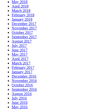
May 2018
April 2018
March 2018
February 2018
January 2018
December 2017
November 2017
October 2017
September 2017
August 2017
July 2017
June 2017
May 2017
April 2017
March 2017
February 2017
January 2017
December 2016
November 2016
October 2016
September 2016
August 2016
July 2016
June 2016
May 2016