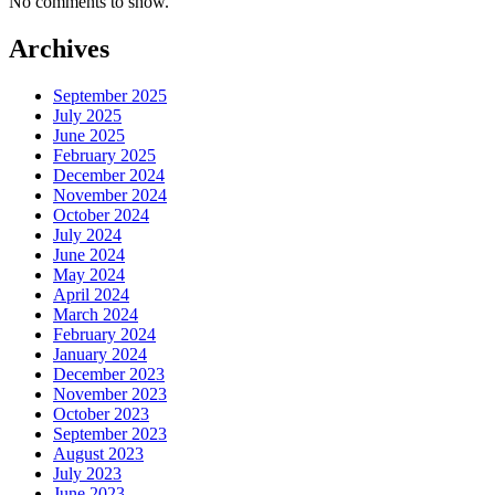
No comments to show.
Archives
September 2025
July 2025
June 2025
February 2025
December 2024
November 2024
October 2024
July 2024
June 2024
May 2024
April 2024
March 2024
February 2024
January 2024
December 2023
November 2023
October 2023
September 2023
August 2023
July 2023
June 2023