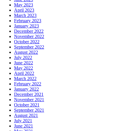
May 2023
April 2023
March 2023
February 2023
January 2023
December 2022
November 2022
October 2022
September 2022
August 2022
July 2022
June 2022
May 2022
April 2022
March 2022
February 2022
January 2022
December 2021
November 2021
October 2021
September 2021
August 2021
July 2021
June 2021