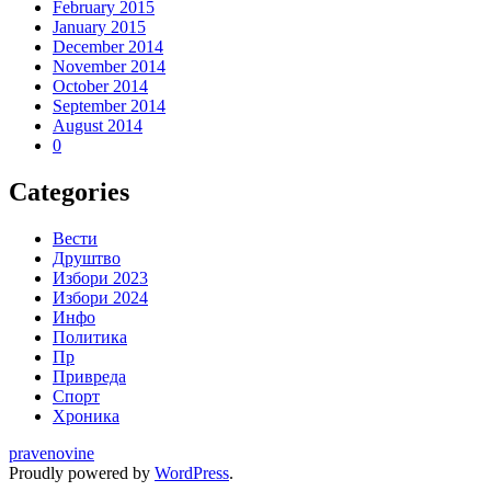
February 2015
January 2015
December 2014
November 2014
October 2014
September 2014
August 2014
0
Categories
Вести
Друштво
Избори 2023
Избори 2024
Инфо
Политика
Пр
Привреда
Спорт
Хроника
pravenovine
Proudly powered by
WordPress
.