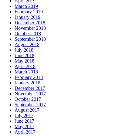
April 2019
March 2019
February 2019
January 2019
December 2018
November 2018
October 2018
September 2018
August 2018
July 2018
June 2018
May 2018
April 2018
March 2018
February 2018
January 2018
December 2017
November 2017
October 2017
September 2017
August 2017
July 2017
June 2017
May 2017
April 2017