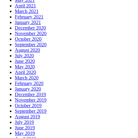
May 2021
April 2021
March 2021
February 2021
January 2021
December 2020
November 2020
October 2020
September 2020
August 2020
July 2020
June 2020
May 2020
April 2020
March 2020
February 2020
January 2020
December 2019
November 2019
October 2019
September 2019
August 2019
July 2019
June 2019
May 2019