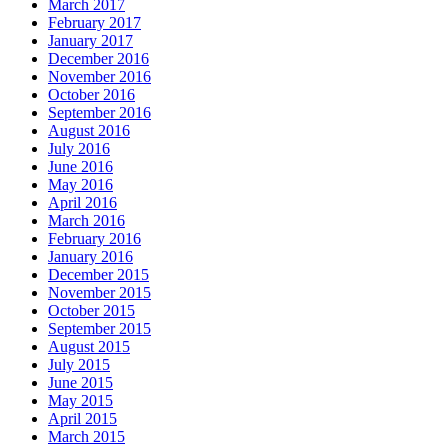
March 2017
February 2017
January 2017
December 2016
November 2016
October 2016
September 2016
August 2016
July 2016
June 2016
May 2016
April 2016
March 2016
February 2016
January 2016
December 2015
November 2015
October 2015
September 2015
August 2015
July 2015
June 2015
May 2015
April 2015
March 2015