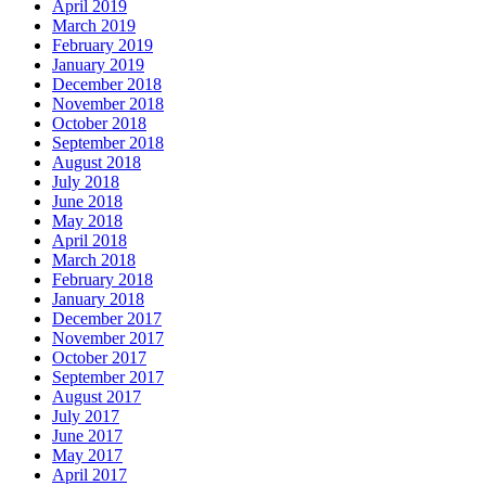
April 2019
March 2019
February 2019
January 2019
December 2018
November 2018
October 2018
September 2018
August 2018
July 2018
June 2018
May 2018
April 2018
March 2018
February 2018
January 2018
December 2017
November 2017
October 2017
September 2017
August 2017
July 2017
June 2017
May 2017
April 2017