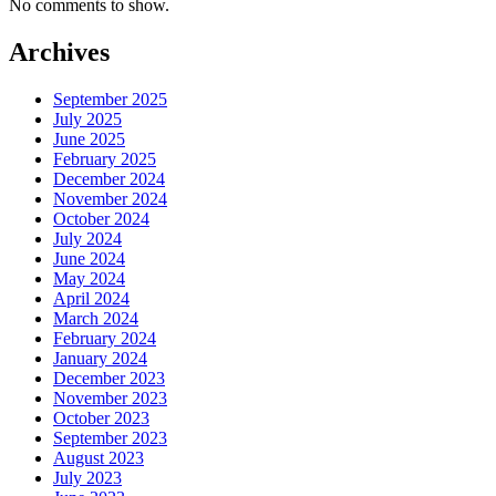
No comments to show.
Archives
September 2025
July 2025
June 2025
February 2025
December 2024
November 2024
October 2024
July 2024
June 2024
May 2024
April 2024
March 2024
February 2024
January 2024
December 2023
November 2023
October 2023
September 2023
August 2023
July 2023