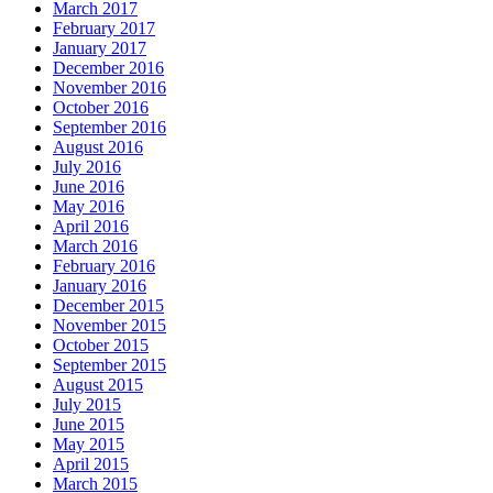
March 2017
February 2017
January 2017
December 2016
November 2016
October 2016
September 2016
August 2016
July 2016
June 2016
May 2016
April 2016
March 2016
February 2016
January 2016
December 2015
November 2015
October 2015
September 2015
August 2015
July 2015
June 2015
May 2015
April 2015
March 2015