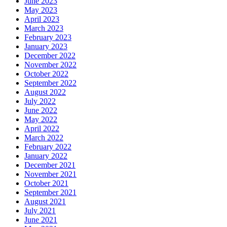
June 2023
May 2023
April 2023
March 2023
February 2023
January 2023
December 2022
November 2022
October 2022
September 2022
August 2022
July 2022
June 2022
May 2022
April 2022
March 2022
February 2022
January 2022
December 2021
November 2021
October 2021
September 2021
August 2021
July 2021
June 2021