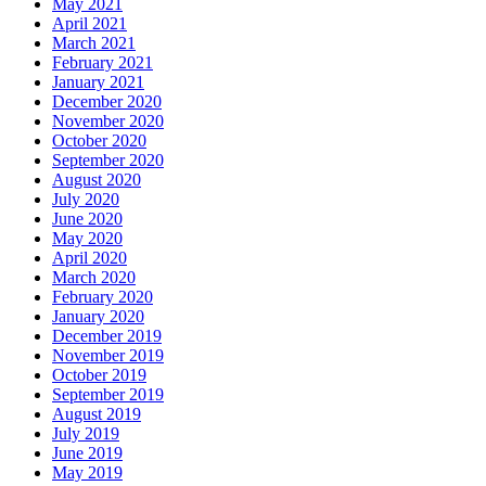
May 2021
April 2021
March 2021
February 2021
January 2021
December 2020
November 2020
October 2020
September 2020
August 2020
July 2020
June 2020
May 2020
April 2020
March 2020
February 2020
January 2020
December 2019
November 2019
October 2019
September 2019
August 2019
July 2019
June 2019
May 2019