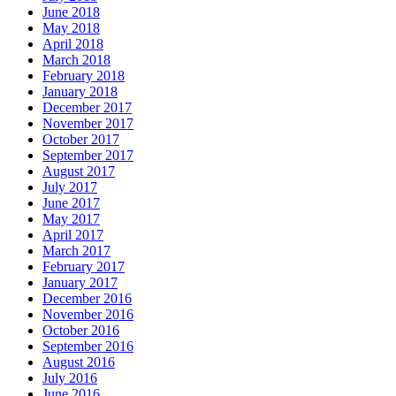
June 2018
May 2018
April 2018
March 2018
February 2018
January 2018
December 2017
November 2017
October 2017
September 2017
August 2017
July 2017
June 2017
May 2017
April 2017
March 2017
February 2017
January 2017
December 2016
November 2016
October 2016
September 2016
August 2016
July 2016
June 2016