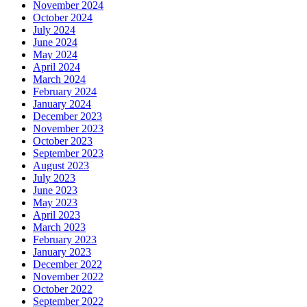
November 2024
October 2024
July 2024
June 2024
May 2024
April 2024
March 2024
February 2024
January 2024
December 2023
November 2023
October 2023
September 2023
August 2023
July 2023
June 2023
May 2023
April 2023
March 2023
February 2023
January 2023
December 2022
November 2022
October 2022
September 2022