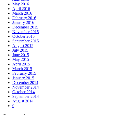
May 2016
April 2016
March 2016
February 2016
January 2016
December 2015
November 2015
October 2015
September 2015
August 2015
July 2015
June 2015
May 2015
April 2015
March 2015
February 2015
January 2015
December 2014
November 2014
October 2014
September 2014
August 2014
0