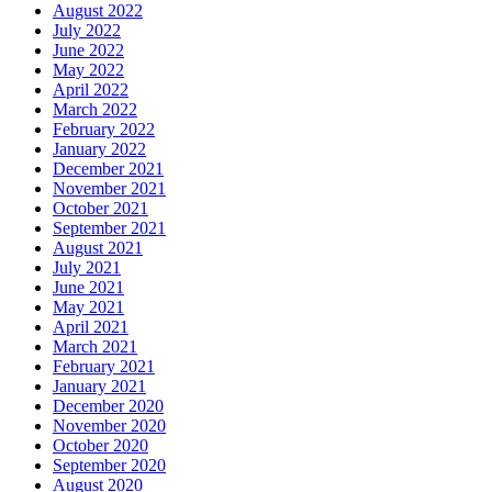
August 2022
July 2022
June 2022
May 2022
April 2022
March 2022
February 2022
January 2022
December 2021
November 2021
October 2021
September 2021
August 2021
July 2021
June 2021
May 2021
April 2021
March 2021
February 2021
January 2021
December 2020
November 2020
October 2020
September 2020
August 2020