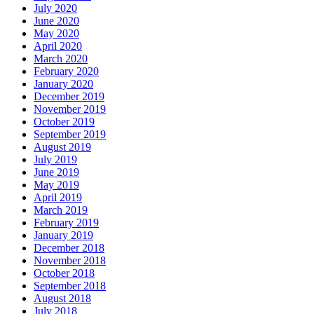
July 2020
June 2020
May 2020
April 2020
March 2020
February 2020
January 2020
December 2019
November 2019
October 2019
September 2019
August 2019
July 2019
June 2019
May 2019
April 2019
March 2019
February 2019
January 2019
December 2018
November 2018
October 2018
September 2018
August 2018
July 2018