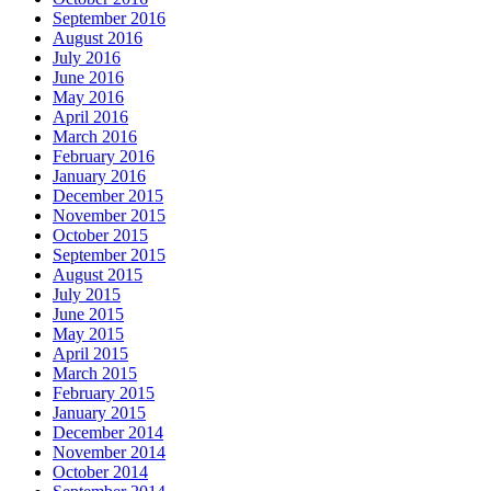
September 2016
August 2016
July 2016
June 2016
May 2016
April 2016
March 2016
February 2016
January 2016
December 2015
November 2015
October 2015
September 2015
August 2015
July 2015
June 2015
May 2015
April 2015
March 2015
February 2015
January 2015
December 2014
November 2014
October 2014