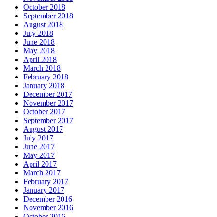
October 2018
September 2018
August 2018
July 2018
June 2018
May 2018
April 2018
March 2018
February 2018
January 2018
December 2017
November 2017
October 2017
September 2017
August 2017
July 2017
June 2017
May 2017
April 2017
March 2017
February 2017
January 2017
December 2016
November 2016
October 2016