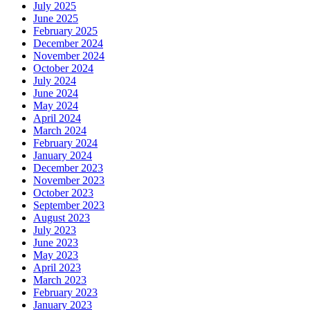
July 2025
June 2025
February 2025
December 2024
November 2024
October 2024
July 2024
June 2024
May 2024
April 2024
March 2024
February 2024
January 2024
December 2023
November 2023
October 2023
September 2023
August 2023
July 2023
June 2023
May 2023
April 2023
March 2023
February 2023
January 2023