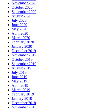
November 2020
October 2020
September 2020
August 2020
July 2020
June 2020
May 2020
April 2020
March 2020
February 2020
January 2020
December 2019
November 2019
October 2019
September 2019
August 2019
July 2019
June 2019
May 2019
April 2019
March 2019
February 2019
January 2019
December 2018
November 2018