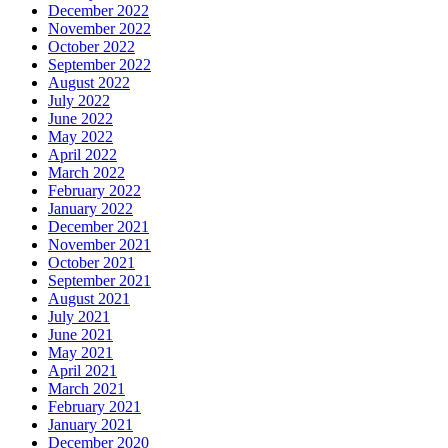
December 2022
November 2022
October 2022
September 2022
August 2022
July 2022
June 2022
May 2022
April 2022
March 2022
February 2022
January 2022
December 2021
November 2021
October 2021
September 2021
August 2021
July 2021
June 2021
May 2021
April 2021
March 2021
February 2021
January 2021
December 2020