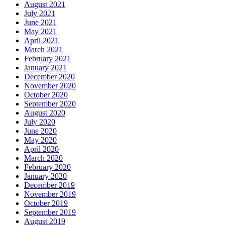
August 2021
July 2021
June 2021
May 2021
April 2021
March 2021
February 2021
January 2021
December 2020
November 2020
October 2020
September 2020
August 2020
July 2020
June 2020
May 2020
April 2020
March 2020
February 2020
January 2020
December 2019
November 2019
October 2019
September 2019
August 2019