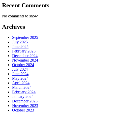
Recent Comments
No comments to show.
Archives
September 2025
July 2025
June 2025
February 2025
December 2024
November 2024
October 2024
July 2024
June 2024
May 2024
April 2024
March 2024
February 2024
January 2024
December 2023
November 2023
October 2023