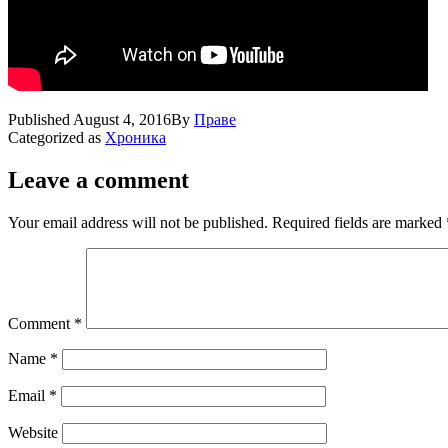
Published
August 4, 2016
By
Праве
Categorized as
Хроника
Leave a comment
Your email address will not be published.
Required fields are marked
Comment
*
Name
*
Email
*
Website