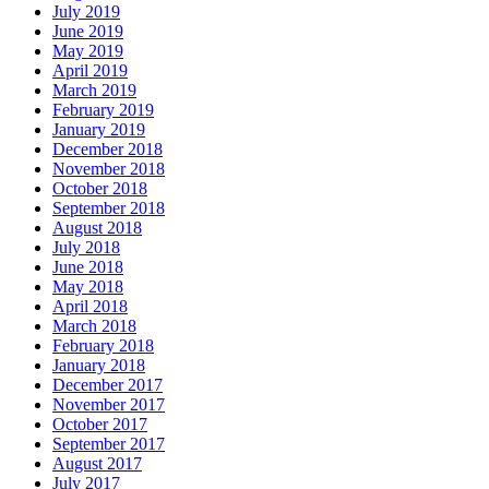
July 2019
June 2019
May 2019
April 2019
March 2019
February 2019
January 2019
December 2018
November 2018
October 2018
September 2018
August 2018
July 2018
June 2018
May 2018
April 2018
March 2018
February 2018
January 2018
December 2017
November 2017
October 2017
September 2017
August 2017
July 2017