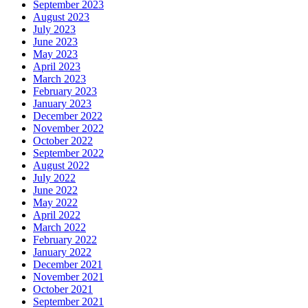
September 2023
August 2023
July 2023
June 2023
May 2023
April 2023
March 2023
February 2023
January 2023
December 2022
November 2022
October 2022
September 2022
August 2022
July 2022
June 2022
May 2022
April 2022
March 2022
February 2022
January 2022
December 2021
November 2021
October 2021
September 2021