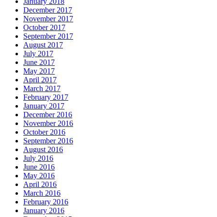
January 2018
December 2017
November 2017
October 2017
September 2017
August 2017
July 2017
June 2017
May 2017
April 2017
March 2017
February 2017
January 2017
December 2016
November 2016
October 2016
September 2016
August 2016
July 2016
June 2016
May 2016
April 2016
March 2016
February 2016
January 2016