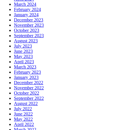
March 2024
February 2024
January 2024
December 2023
November 2023
October 2023
September 2023
August 2023
July 2023
June 2023
May 2023
April 2023
March 2023
February 2023
January 2023
December 2022
November 2022
October 2022
September 2022
August 2022
July 2022
June 2022
May 2022
April 2022
March 2022