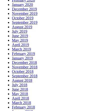
February 2020
January 2020
December 2019
November 2019
October 2019
September 2019
August 2019
July 2019
June 2019
May 2019
April 2019
March 2019
February 2019
January 2019
December 2018
November 2018
October 2018
September 2018
August 2018
July 2018
June 2018
May 2018
April 2018
March 2018
February 2018