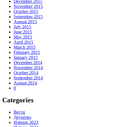
December 2015
November 2015
October 2015
September 2015
August 2015
July 2015
June 2015
May 2015
April 2015
March 2015
February 2015
January 2015
December 2014
November 2014
October 2014
September 2014
August 2014
0
Categories
Вести
Друштво
Избори 2023