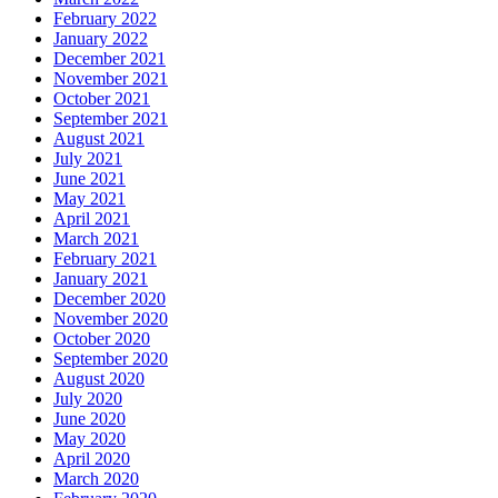
February 2022
January 2022
December 2021
November 2021
October 2021
September 2021
August 2021
July 2021
June 2021
May 2021
April 2021
March 2021
February 2021
January 2021
December 2020
November 2020
October 2020
September 2020
August 2020
July 2020
June 2020
May 2020
April 2020
March 2020