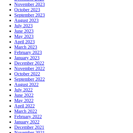
November 2023
October 2023
September 2023
August 2023
July 2023
June 2023
May 2023
April 2023
March 2023
February 2023
January 2023
December 2022
November 2022
October 2022
September 2022
August 2022
July 2022
June 2022
May 2022
April 2022
March 2022
February 2022
January 2022
December 2021
November 2021