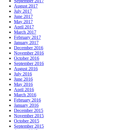
September 2017
August 2017
July 2017
June 2017
May 2017
April 2017
March 2017
February 2017
January 2017
December 2016
November 2016
October 2016
September 2016
August 2016
July 2016
June 2016
May 2016
April 2016
March 2016
February 2016
January 2016
December 2015
November 2015
October 2015
September 2015