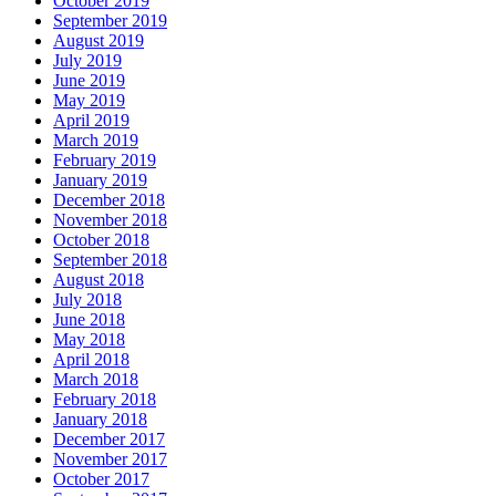
October 2019
September 2019
August 2019
July 2019
June 2019
May 2019
April 2019
March 2019
February 2019
January 2019
December 2018
November 2018
October 2018
September 2018
August 2018
July 2018
June 2018
May 2018
April 2018
March 2018
February 2018
January 2018
December 2017
November 2017
October 2017