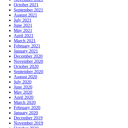
October 2021
September 2021
August 2021
July 2021
June 2021
May 2021
April 2021
March 2021
February 2021
January 2021
December 2020
November 2020
October 2020
September 2020
August 2020
July 2020
June 2020
May 2020
April 2020
March 2020
February 2020
January 2020
December 2019
November 2019