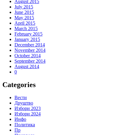
August 2015
July 2015
June 2015
May 2015
April 2015
March 2015
February 2015
January 2015
December 2014
November 2014
October 2014
September 2014
August 2014
0
Categories
Вести
Друштво
Избори 2023
Избори 2024
Инфо
Политика
Пр