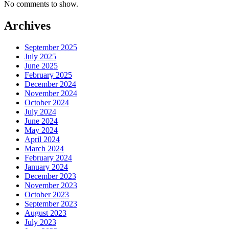
No comments to show.
Archives
September 2025
July 2025
June 2025
February 2025
December 2024
November 2024
October 2024
July 2024
June 2024
May 2024
April 2024
March 2024
February 2024
January 2024
December 2023
November 2023
October 2023
September 2023
August 2023
July 2023