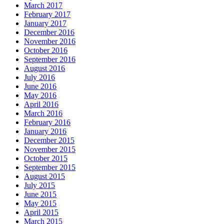
March 2017
February 2017
January 2017
December 2016
November 2016
October 2016
September 2016
August 2016
July 2016
June 2016
May 2016
April 2016
March 2016
February 2016
January 2016
December 2015
November 2015
October 2015
September 2015
August 2015
July 2015
June 2015
May 2015
April 2015
March 2015