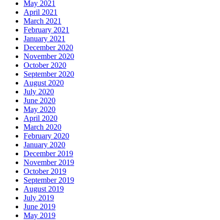
May 2021
April 2021
March 2021
February 2021
January 2021
December 2020
November 2020
October 2020
September 2020
August 2020
July 2020
June 2020
May 2020
April 2020
March 2020
February 2020
January 2020
December 2019
November 2019
October 2019
September 2019
August 2019
July 2019
June 2019
May 2019