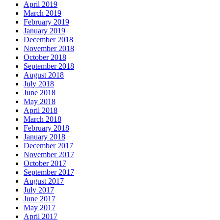
April 2019
March 2019
February 2019
January 2019
December 2018
November 2018
October 2018
September 2018
August 2018
July 2018
June 2018
May 2018
April 2018
March 2018
February 2018
January 2018
December 2017
November 2017
October 2017
September 2017
August 2017
July 2017
June 2017
May 2017
April 2017