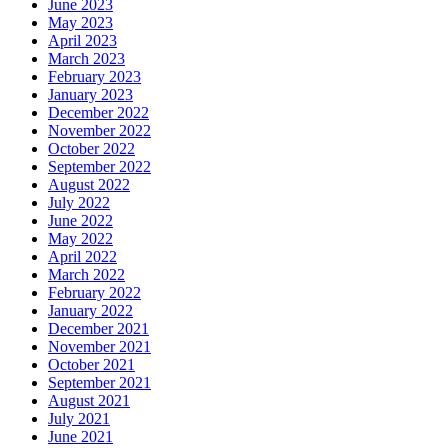
June 2023
May 2023
April 2023
March 2023
February 2023
January 2023
December 2022
November 2022
October 2022
September 2022
August 2022
July 2022
June 2022
May 2022
April 2022
March 2022
February 2022
January 2022
December 2021
November 2021
October 2021
September 2021
August 2021
July 2021
June 2021